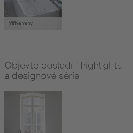
Vířivé vany
Objevte poslední highlights
a designové série