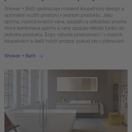
Shower + Bath sjednocuje moderní koupelnový design a
optimální využití prostoru v jednom produktu. Jako
sprcha, vysoce kvalitní vana, sedadlo a odkládací plocha.
Nová kombinace sprchy a vany spojuje několik funkcí do
jednoho produktu. Ergo: výhoda prostornosti i v malých
koupelnách a další tvůrčí prostor, pokud jde o plánování.
Shower + Bath