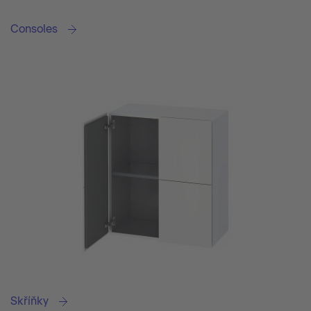
Consoles
Skříňky