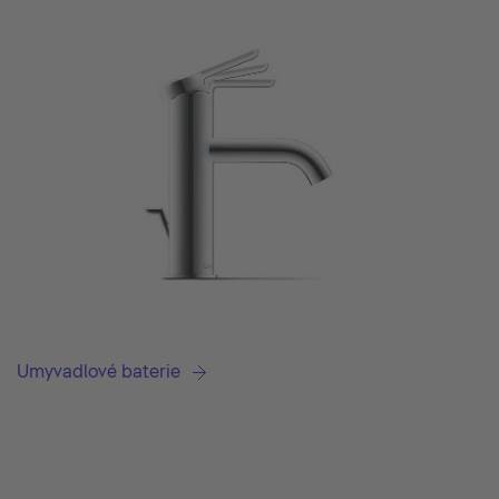
Umyvadlové baterie