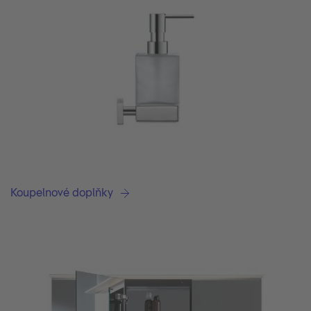
Koupelnové doplňky