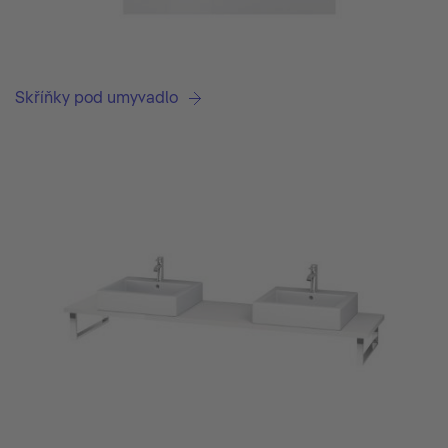
Skříňky pod umyvadlo