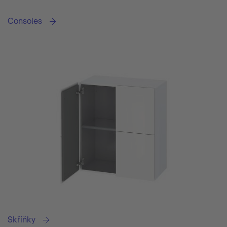
Consoles
Skříňky