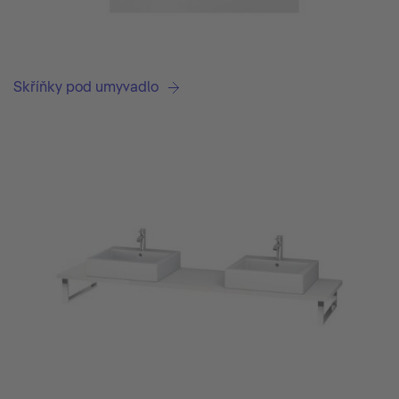
Skříňky pod umyvadlo