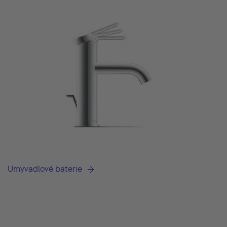
Umyvadlové baterie