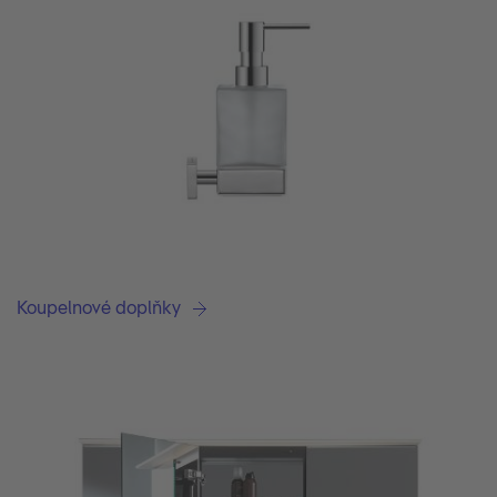
Koupelnové doplňky