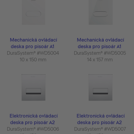
Mechanická ovládací
Mechanická ovládací
deska pro pisoár A1
deska pro pisoár A1
DuraSystem® #WD5004
DuraSystem® #WD5005
10 x 150 mm
14 x 157 mm
Elektronická ovládací
Elektronická ovládací
deska pro pisoár A2
deska pro pisoár A2
DuraSystem® #WD5006
DuraSystem® #WD5007