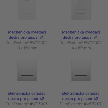
Mechanická ovládací
Mechanická ovládací
deska pro pisoár A1
deska pro pisoár A1
DuraSystem® #WD5004
DuraSystem® #WD5005
10 x 150 mm
14 x 157 mm
Elektronická ovládací
Elektronická ovládací
deska pro pisoár A2
deska pro pisoár A2
DuraSystem® #WD5006
DuraSystem® #WD5007