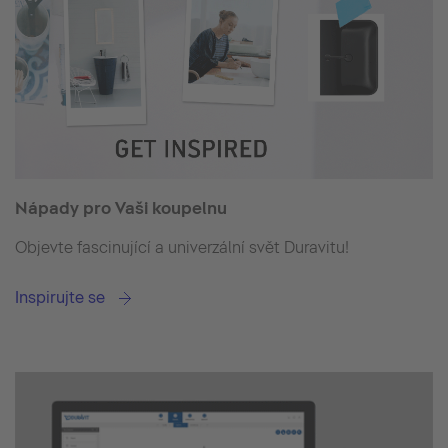
Nápady pro Vaši koupelnu
Objevte fascinující a univerzální svět Duravitu!
Inspirujte se