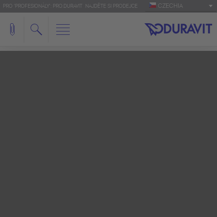
CZECHIA
PRO 'PROFESIONÁLY': PRO.DURAVIT
NAJDĚTE SI PRODEJCE