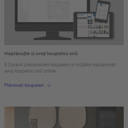
Naplánujte si svoji koupelnu snů
S Duravit plánovačem koupelen si můžete naplánovat
svoji koupelnu snů online.
Plánovač koupelen