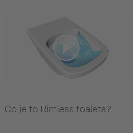
Co je to Rimless toaleta?