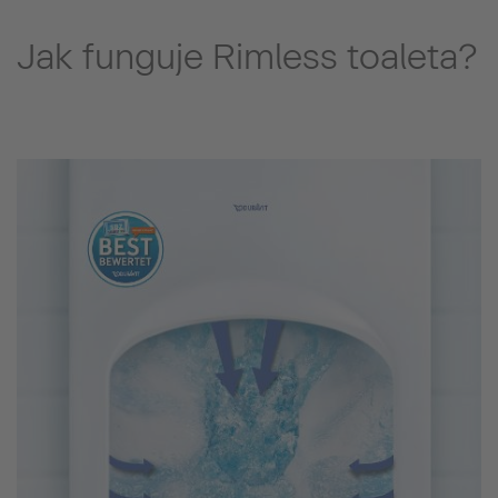
Jak funguje Rimless toaleta?