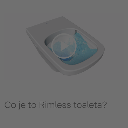
Co je to Rimless toaleta?