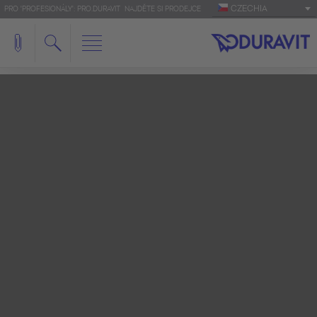
CZECHIA
PRO 'PROFESIONÁLY': PRO.DURAVIT
NAJDĚTE SI PRODEJCE