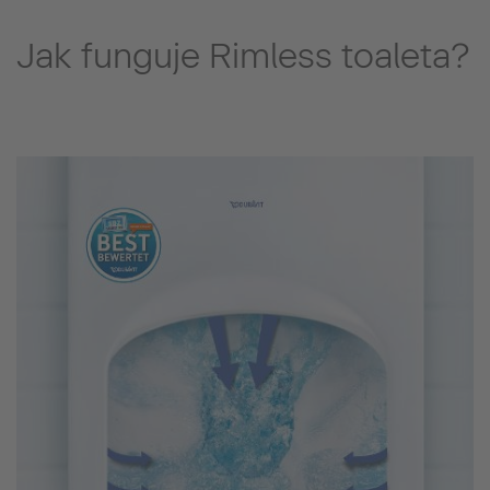
Jak funguje Rimless toaleta?