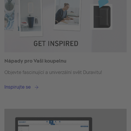
Nápady pro Vaši koupelnu
Objevte fascinující a univerzální svět Duravitu!
Inspirujte se