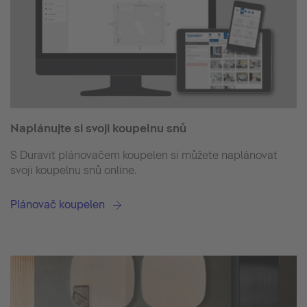
Naplánujte si svoji koupelnu snů
S Duravit plánovačem koupelen si můžete naplánovat
svoji koupelnu snů online.
Plánovač koupelen