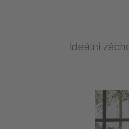
Ideální zách