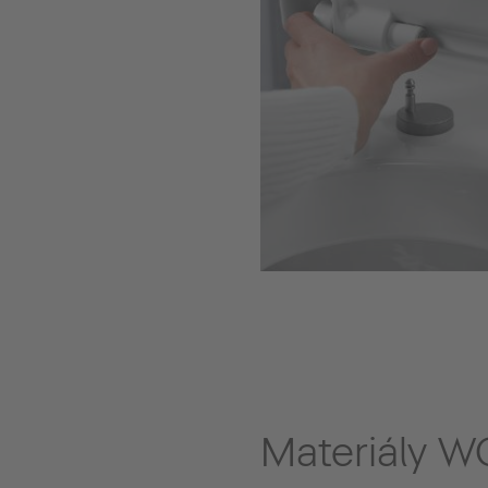
Materiály W