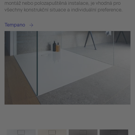
montáž nebo polozapuštěná instalace, je vhodná pro
všechny konstrukční situace a individuální preference.
Tempano