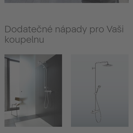
Dodatečné nápady pro Vaši
koupelnu