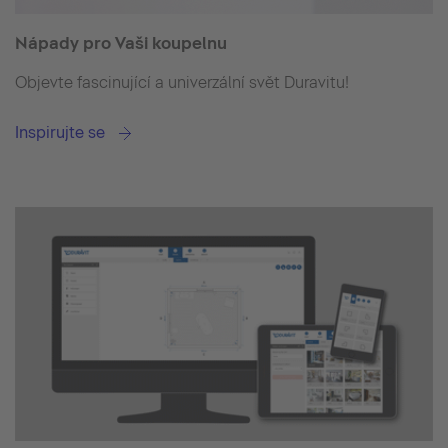
Nápady pro Vaši koupelnu
Objevte fascinující a univerzální svět Duravitu!
Inspirujte se