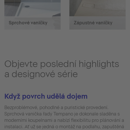
Sprchové vaničky
Zápustné vaničky
Objevte poslední highlights
a designové série
Když povrch udělá dojem
Bezproblémové, pohodlné a puristické provedení.
Sprchová vanička řady Tempano je dokonale sladěna s
moderními koupelnami a nabízí flexibilitu pro plánování a
instalaci. Ať už se jedná o montáž na podlahu, zapuštěná