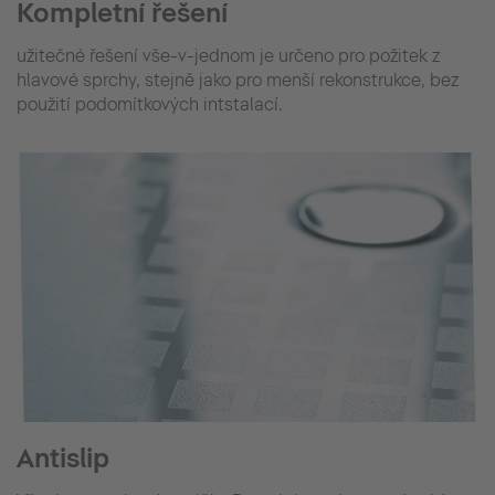
Kompletní řešení
užitečné řešení vše-v-jednom je určeno pro požitek z
hlavové sprchy, stejně jako pro menší rekonstrukce, bez
použití podomítkových intstalací.
Antislip