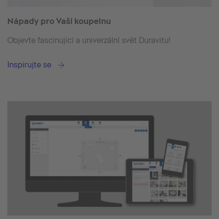
Nápady pro Vaši koupelnu
Objevte fascinující a univerzální svět Duravitu!
Inspirujte se