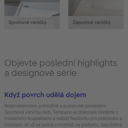
Sprchové vaničky
Zápustné vaničky
Objevte poslední highlights
a designové série
Když povrch udělá dojem
Bezproblémové, pohodlné a puristické provedení.
Sprchová vanička řady Tempano je dokonale sladěna s
moderními koupelnami a nabízí flexibilitu pro plánování a
instalaci. Ať už se jedná o montáž na podlahu, zapuštěná