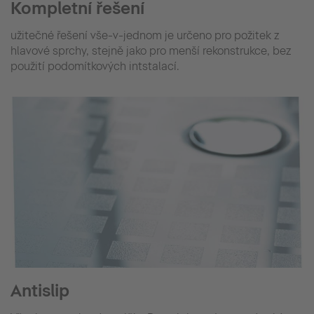
Kompletní řešení
užitečné řešení vše-v-jednom je určeno pro požitek z
hlavové sprchy, stejně jako pro menší rekonstrukce, bez
použití podomítkových intstalací.
Antislip