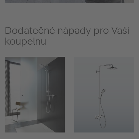
Dodatečné nápady pro Vaši
koupelnu