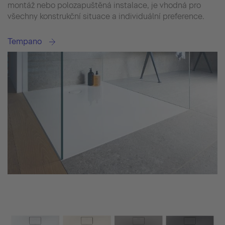
montáž nebo polozapuštěná instalace, je vhodná pro
všechny konstrukční situace a individuální preference.
Tempano