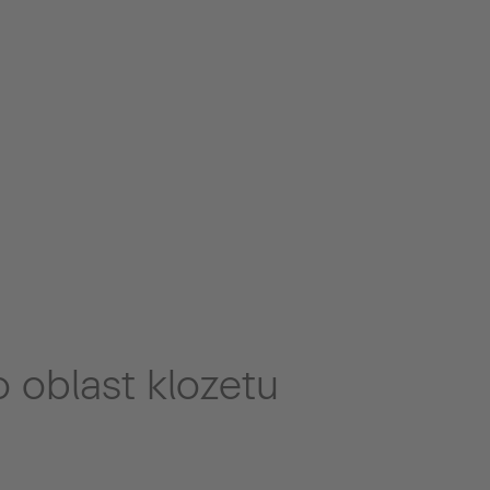
 oblast klozetu