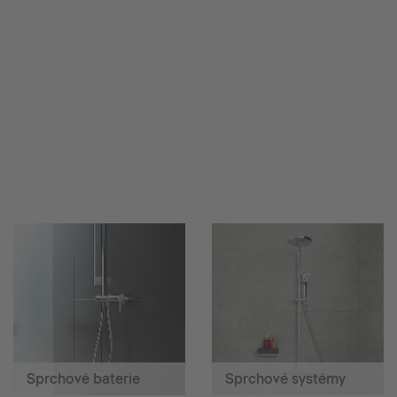
Sprchové baterie
Sprchové systémy