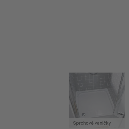
Sprchové vaničky