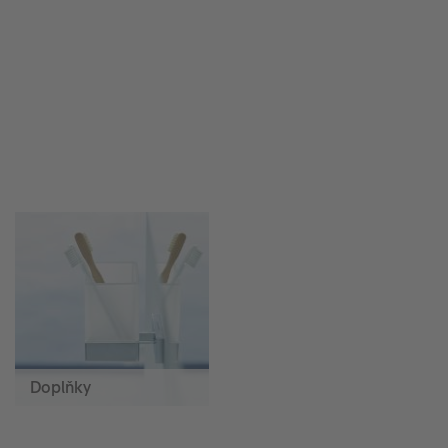
Doplňky