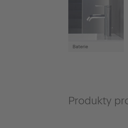
Baterie
Produkty pro