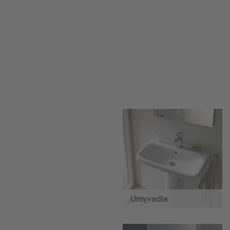
Umyvadla