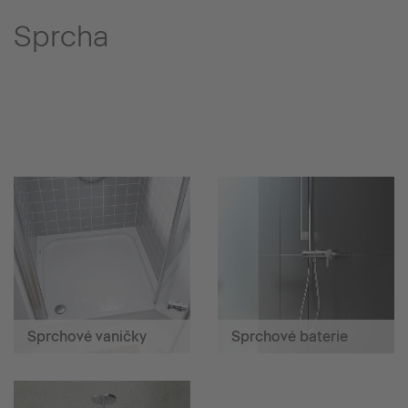
Sprcha
Sprchové vaničky
Sprchové baterie