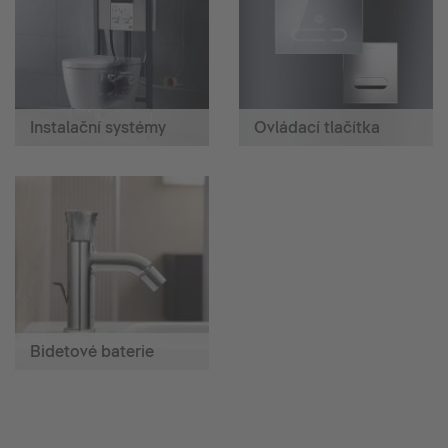
Instalační systémy
Ovládací tlačítka
Bidetové baterie