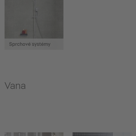
Sprchové systémy
Vana