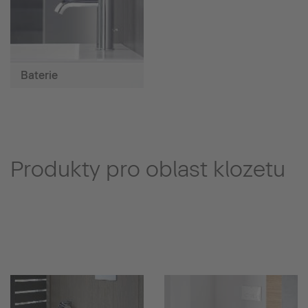
Baterie
Produkty pro oblast klozetu