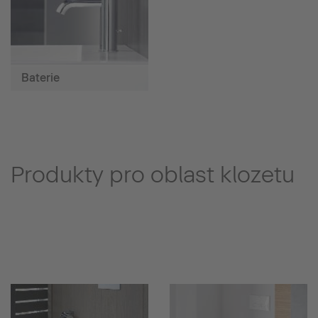
Baterie
Produkty pro oblast klozetu