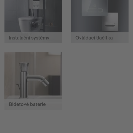
Instalační systémy
Ovládací tlačítka
Bidetové baterie