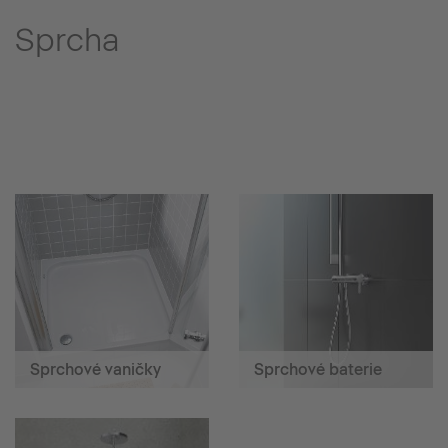
Sprcha
Sprchové vaničky
Sprchové baterie