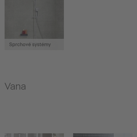
Sprchové systémy
Vana