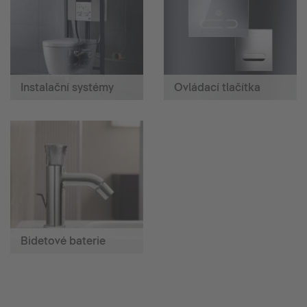
Instalační systémy
Ovládací tlačítka
Bidetové baterie