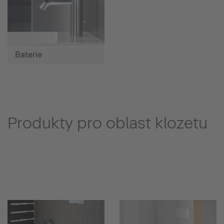
Baterie
Produkty pro oblast klozetu