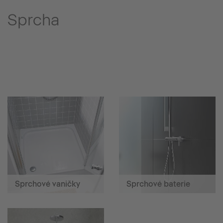
Sprcha
Sprchové vaničky
Sprchové baterie