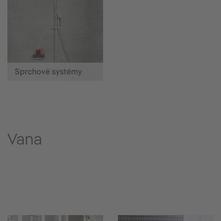
Sprchové systémy
Vana