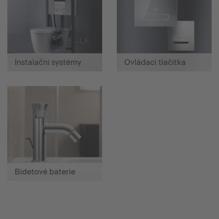
Instalační systémy
Ovládací tlačítka
Bidetové baterie