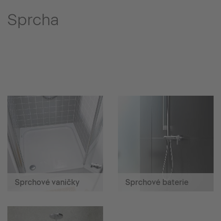
Sprcha
Sprchové vaničky
Sprchové baterie