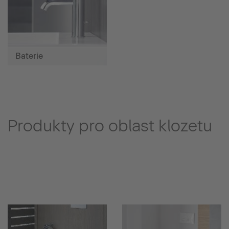
Baterie
Produkty pro oblast klozetu