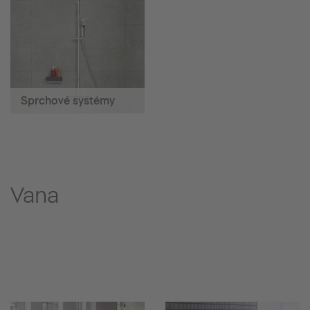
Sprchové systémy
Vana