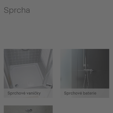
Sprcha
Sprchové vaničky
Sprchové baterie