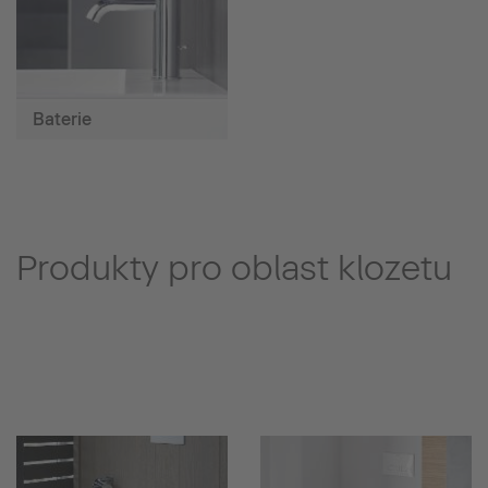
Baterie
Produkty pro oblast klozetu