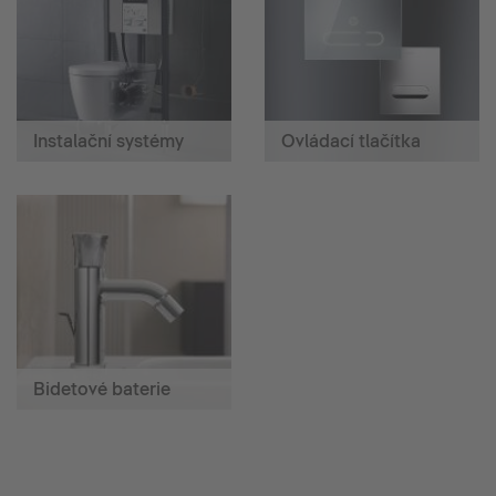
Instalační systémy
Ovládací tlačítka
Bidetové baterie