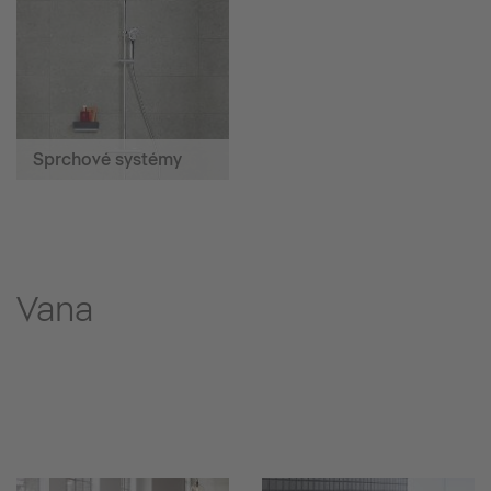
Sprchové systémy
Vana