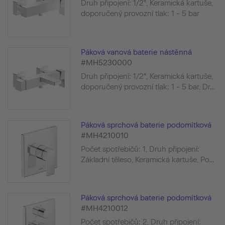
Druh připojení: 1/2", Keramická kartuše,
doporučený provozní tlak: 1 - 5 bar
Páková vanová baterie nástěnná
#MH5230000
Druh připojení: 1/2", Keramická kartuše,
doporučený provozní tlak: 1 - 5 bar, Dr...
Páková sprchová baterie podomítková
#MH4210010
Počet spotřebičů: 1, Druh připojení:
Základní těleso, Keramická kartuše, Po...
Páková sprchová baterie podomítková
#MH4210012
Počet spotřebičů: 2, Druh připojení: