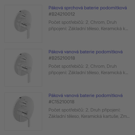
Páková sprchová baterie podomítková
#B24210012
Počet spotřebičů: 2, Chrom, Druh
připojení: Základní těleso, Keramická k...
Páková vanová baterie podomítková
#B25210018
Počet spotřebičů: 2, Chrom, Druh
připojení: Základní těleso, Keramická k...
Páková vanová baterie podomítková
#C15210018
Počet spotřebičů: 2, Druh připojení:
Základní těleso, Keramická kartuše, Zm...