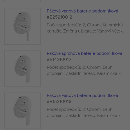
Páková vanová baterie podomítková
#B25210012
Počet spotřebičů: 2, Chrom, Keramická
kartuše, Změna uživatele: Vanový výtok...
Páková sprchová baterie podomítková
#B14210012
Počet spotřebičů: 2, Chrom, Druh
připojení: Základní těleso, Keramická k...
Páková vanová baterie podomítková
#B15210018
Počet spotřebičů: 2, Chrom, Druh
připojení: Základní těleso, Keramická k...