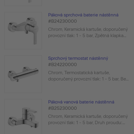
Páková sprchová baterie nástěnná
#B24230000
Chrom, Keramická kartuše, doporučený
provozní tlak: 1 - 5 bar, Zpětná klapka...
Sprchový termostat nástěnný
#B24220000
Chrom, Termostatická kartuše,
doporučený provozní tlak: 1 - 5 bar, Be...
Páková vanová baterie nástěnná
#B25230000
Chrom, Keramická kartuše, doporučený
provozní tlak: 1 - 5 bar, Druh proudu:...