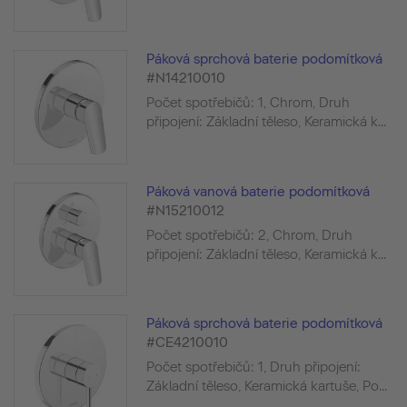
Páková sprchová baterie podomítková
#N14210010
Počet spotřebičů: 1, Chrom, Druh
připojení: Základní těleso, Keramická k...
Páková vanová baterie podomítková
#N15210012
Počet spotřebičů: 2, Chrom, Druh
připojení: Základní těleso, Keramická k...
Páková sprchová baterie podomítková
#CE4210010
Počet spotřebičů: 1, Druh připojení:
Základní těleso, Keramická kartuše, Po...