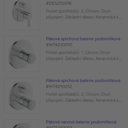
#DE5210018
Počet spotřebičů: 2, Chrom, Druh
připojení: Základní těleso, Keramická k...
Páková sprchová baterie podomítková
#WT4210010
Počet spotřebičů: 1, Chrom, Druh
připojení: Základní těleso, Keramická k...
Páková sprchová baterie podomítková
#WT4210012
Počet spotřebičů: 2, Chrom, Druh
připojení: Základní těleso, Keramická k...
Páková vanová baterie podomítková