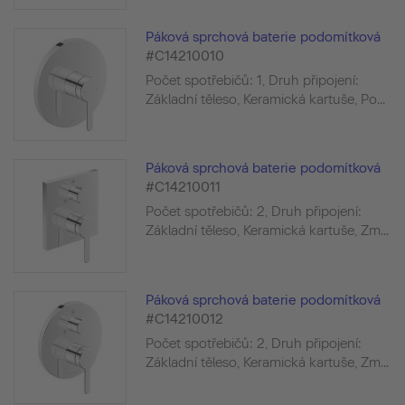
Páková sprchová baterie podomítková
#C14210010
Počet spotřebičů: 1, Druh připojení:
Základní těleso, Keramická kartuše, Po...
Páková sprchová baterie podomítková
#C14210011
Počet spotřebičů: 2, Druh připojení:
Základní těleso, Keramická kartuše, Zm...
Páková sprchová baterie podomítková
#C14210012
Počet spotřebičů: 2, Druh připojení:
Základní těleso, Keramická kartuše, Zm...