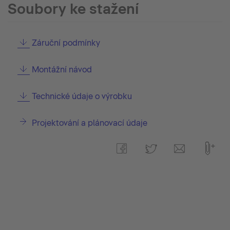
Soubory ke stažení
Záruční podmínky
Montážní návod
Technické údaje o výrobku
Projektování a plánovací údaje