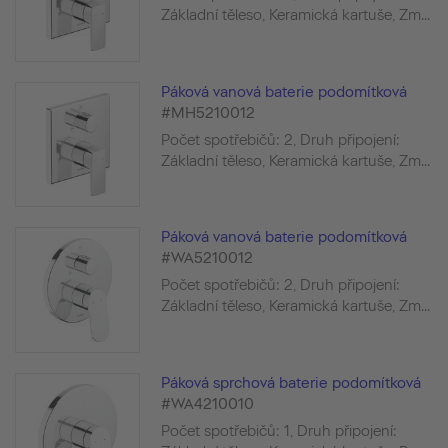
Základní těleso, Keramická kartuše, Zm...
Páková vanová baterie podomítková
#MH5210012
Počet spotřebičů: 2, Druh připojení:
Základní těleso, Keramická kartuše, Zm...
Páková vanová baterie podomítková
#WA5210012
Počet spotřebičů: 2, Druh připojení:
Základní těleso, Keramická kartuše, Zm...
Páková sprchová baterie podomítková
#WA4210010
Počet spotřebičů: 1, Druh připojení: