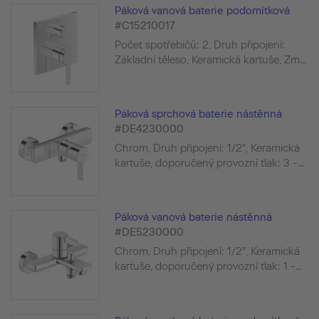
Páková vanová baterie podomítková
#C15210017
Počet spotřebičů: 2, Druh připojení:
Základní těleso, Keramická kartuše, Zm...
Páková sprchová baterie nástěnná
#DE4230000
Chrom, Druh připojení: 1/2", Keramická
kartuše, doporučený provozní tlak: 3 -...
Páková vanová baterie nástěnná
#DE5230000
Chrom, Druh připojení: 1/2", Keramická
kartuše, doporučený provozní tlak: 1 -...