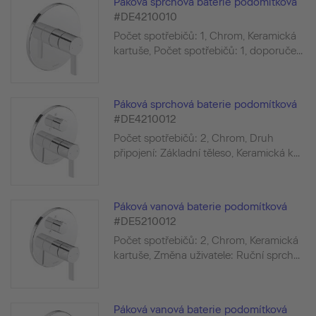
Páková sprchová baterie podomítková
#DE4210010
Počet spotřebičů: 1, Chrom, Keramická
kartuše, Počet spotřebičů: 1, doporuče...
Páková sprchová baterie podomítková
#DE4210012
Počet spotřebičů: 2, Chrom, Druh
připojení: Základní těleso, Keramická k...
Páková vanová baterie podomítková
#DE5210012
Počet spotřebičů: 2, Chrom, Keramická
kartuše, Změna uživatele: Ruční sprch...
Páková vanová baterie podomítková