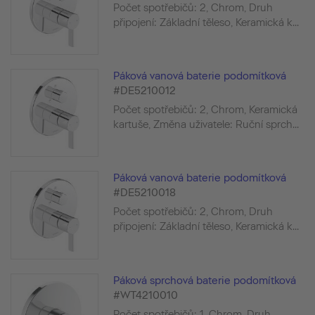
Počet spotřebičů: 2, Chrom, Druh
připojení: Základní těleso, Keramická k...
Páková vanová baterie podomítková
#DE5210012
Počet spotřebičů: 2, Chrom, Keramická
kartuše, Změna uživatele: Ruční sprch...
Páková vanová baterie podomítková
#DE5210018
Počet spotřebičů: 2, Chrom, Druh
připojení: Základní těleso, Keramická k...
Páková sprchová baterie podomítková
#WT4210010
Počet spotřebičů: 1, Chrom, Druh