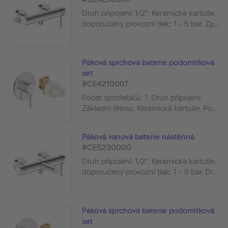
Druh připojení: 1/2", Keramická kartuše,
doporučený provozní tlak: 1 - 5 bar, Zp...
Páková sprchová baterie podomítková
set
#CE4210007
Počet spotřebičů: 1, Druh připojení:
Základní těleso, Keramická kartuše, Po...
Páková vanová baterie nástěnná
#CE5230000
Druh připojení: 1/2", Keramická kartuše,
doporučený provozní tlak: 1 - 5 bar, Dr...
Páková sprchová baterie podomítková
set