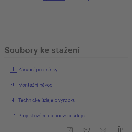
Soubory ke stažení
Záruční podmínky
Montážní návod
Technické údaje o výrobku
Projektování a plánovací údaje