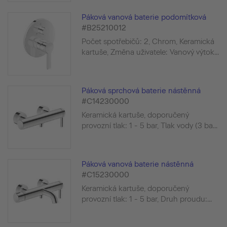
Páková vanová baterie podomítková
#B25210012
Počet spotřebičů: 2, Chrom, Keramická
kartuše, Změna uživatele: Vanový výtok...
Páková sprchová baterie nástěnná
#C14230000
Keramická kartuše, doporučený
provozní tlak: 1 - 5 bar, Tlak vody (3 ba...
Páková vanová baterie nástěnná
#C15230000
Keramická kartuše, doporučený
provozní tlak: 1 - 5 bar, Druh proudu:...