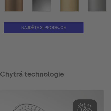
NAJDĚTE SI PRODEJCE
Chytrá technologie