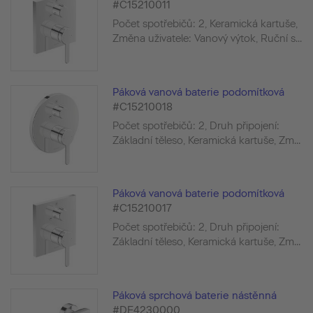
#C15210011
Počet spotřebičů: 2, Keramická kartuše,
Změna uživatele: Vanový výtok, Ruční s...
Páková vanová baterie podomítková
#C15210018
Počet spotřebičů: 2, Druh připojení:
Základní těleso, Keramická kartuše, Zm...
Páková vanová baterie podomítková
#C15210017
Počet spotřebičů: 2, Druh připojení:
Základní těleso, Keramická kartuše, Zm...
Páková sprchová baterie nástěnná
#DE4230000