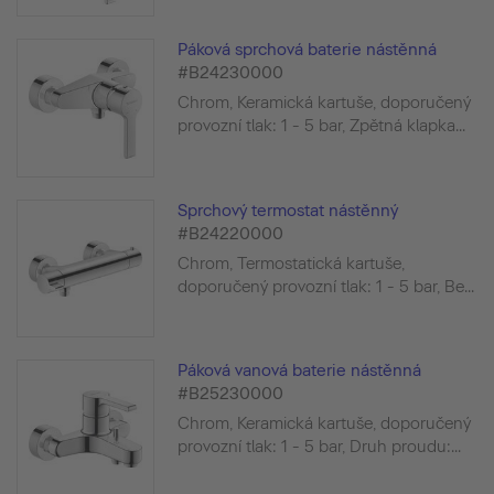
Páková sprchová baterie nástěnná
#B24230000
Chrom, Keramická kartuše, doporučený
provozní tlak: 1 - 5 bar, Zpětná klapka...
Sprchový termostat nástěnný
#B24220000
Chrom, Termostatická kartuše,
doporučený provozní tlak: 1 - 5 bar, Be...
Páková vanová baterie nástěnná
#B25230000
Chrom, Keramická kartuše, doporučený
provozní tlak: 1 - 5 bar, Druh proudu:...