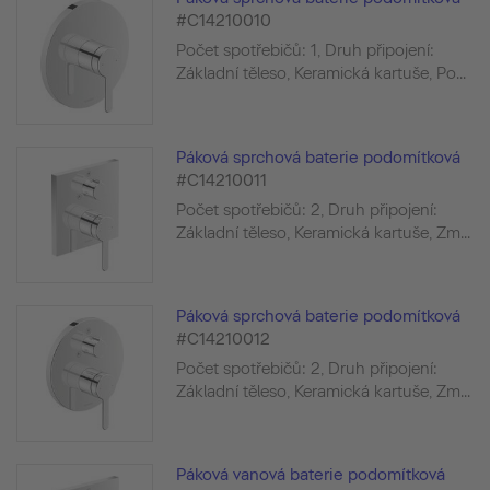
#C14210010
Počet spotřebičů: 1, Druh připojení:
Základní těleso, Keramická kartuše, Po...
Páková sprchová baterie podomítková
#C14210011
Počet spotřebičů: 2, Druh připojení:
Základní těleso, Keramická kartuše, Zm...
Páková sprchová baterie podomítková
#C14210012
Počet spotřebičů: 2, Druh připojení:
Základní těleso, Keramická kartuše, Zm...
Páková vanová baterie podomítková