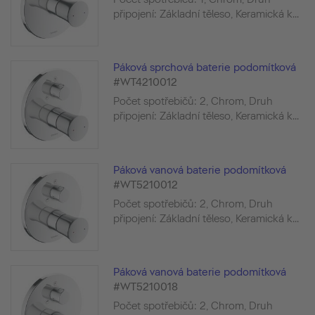
připojení: Základní těleso, Keramická k...
Páková sprchová baterie podomítková
#WT4210012
Počet spotřebičů: 2, Chrom, Druh
připojení: Základní těleso, Keramická k...
Páková vanová baterie podomítková
#WT5210012
Počet spotřebičů: 2, Chrom, Druh
připojení: Základní těleso, Keramická k...
Páková vanová baterie podomítková
#WT5210018
Počet spotřebičů: 2, Chrom, Druh