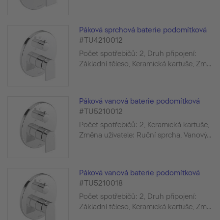
Páková sprchová baterie podomítková
#TU4210012
Počet spotřebičů: 2, Druh připojení:
Základní těleso, Keramická kartuše, Zm...
Páková vanová baterie podomítková
#TU5210012
Počet spotřebičů: 2, Keramická kartuše,
Změna uživatele: Ruční sprcha, Vanový...
Páková vanová baterie podomítková
#TU5210018
Počet spotřebičů: 2, Druh připojení:
Základní těleso, Keramická kartuše, Zm...