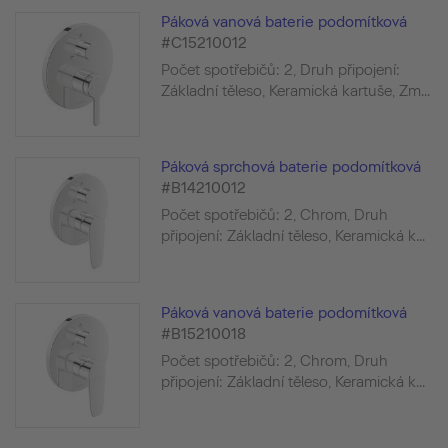
Páková vanová baterie podomítková
#C15210012
Počet spotřebičů: 2, Druh připojení:
Základní těleso, Keramická kartuše, Zm...
Páková sprchová baterie podomítková
#B14210012
Počet spotřebičů: 2, Chrom, Druh
připojení: Základní těleso, Keramická k...
Páková vanová baterie podomítková
#B15210018
Počet spotřebičů: 2, Chrom, Druh
připojení: Základní těleso, Keramická k...