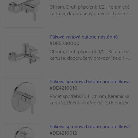
Chrom, Druh připojení: 1/2", Keramická
kartuše, doporučený provozní tlak: 3 -...
Páková vanová baterie nástěnná
#DE5230000
Chrom, Druh připojení: 1/2", Keramická
kartuše, doporučený provozní tlak: 1 -...
Páková sprchová baterie podomítková
#DE4210010
Počet spotřebičů: 1, Chrom, Keramická
kartuše, Počet spotřebičů: 1, doporuče...
Páková sprchová baterie podomítková
#DE4210012