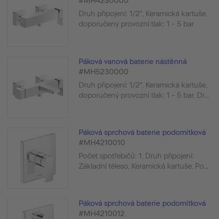
#MH4230000
Druh připojení: 1/2", Keramická kartuše,
doporučený provozní tlak: 1 - 5 bar
Páková vanová baterie nástěnná
#MH5230000
Druh připojení: 1/2", Keramická kartuše,
doporučený provozní tlak: 1 - 5 bar, Dr...
Páková sprchová baterie podomítková
#MH4210010
Počet spotřebičů: 1, Druh připojení:
Základní těleso, Keramická kartuše, Po...
Páková sprchová baterie podomítková
#MH4210012