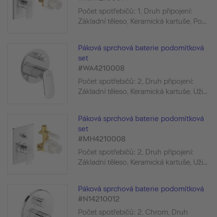
Počet spotřebičů: 1, Druh připojení:
Základní těleso, Keramická kartuše, Po...
Páková sprchová baterie podomítková
set
#WA4210008
Počet spotřebičů: 2, Druh připojení:
Základní těleso, Keramická kartuše, Uži...
Páková sprchová baterie podomítková
set
#MH4210008
Počet spotřebičů: 2, Druh připojení:
Základní těleso, Keramická kartuše, Uži...
Páková sprchová baterie podomítková
#N14210012
Počet spotřebičů: 2, Chrom, Druh