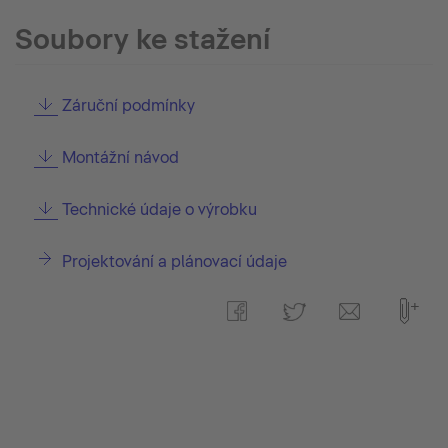
Soubory ke stažení
Záruční podmínky
Montážní návod
Technické údaje o výrobku
Projektování a plánovací údaje