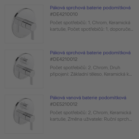
Páková sprchová baterie podomítková
#DE4210010
Počet spotřebičů: 1, Chrom, Keramická
kartuše, Počet spotřebičů: 1, doporuče...
Páková sprchová baterie podomítková
#DE4210012
Počet spotřebičů: 2, Chrom, Druh
připojení: Základní těleso, Keramická k...
Páková vanová baterie podomítková
#DE5210012
Počet spotřebičů: 2, Chrom, Keramická
kartuše, Změna uživatele: Ruční sprch...