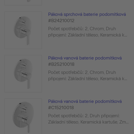
Páková sprchová baterie podomítková
#B24210012
Počet spotřebičů: 2, Chrom, Druh
připojení: Základní těleso, Keramická k...
Páková vanová baterie podomítková
#B25210018
Počet spotřebičů: 2, Chrom, Druh
připojení: Základní těleso, Keramická k...
Páková vanová baterie podomítková
#C15210018
Počet spotřebičů: 2, Druh připojení:
Základní těleso, Keramická kartuše, Zm...