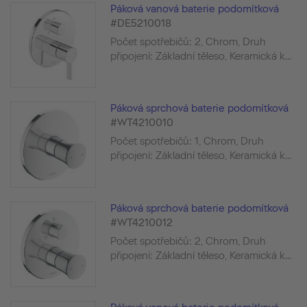
Páková vanová baterie podomítková
#DE5210018
Počet spotřebičů: 2, Chrom, Druh
připojení: Základní těleso, Keramická k...
Páková sprchová baterie podomítková
#WT4210010
Počet spotřebičů: 1, Chrom, Druh
připojení: Základní těleso, Keramická k...
Páková sprchová baterie podomítková
#WT4210012
Počet spotřebičů: 2, Chrom, Druh
připojení: Základní těleso, Keramická k...