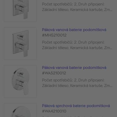
Počet spotřebičů: 2, Druh připojení:
Základní těleso, Keramická kartuše, Zm...
Páková vanová baterie podomítková
#MH5210012
Počet spotřebičů: 2, Druh připojení:
Základní těleso, Keramická kartuše, Zm...
Páková vanová baterie podomítková
#WA5210012
Počet spotřebičů: 2, Druh připojení:
Základní těleso, Keramická kartuše, Zm...
Páková sprchová baterie podomítková
#WA4210010