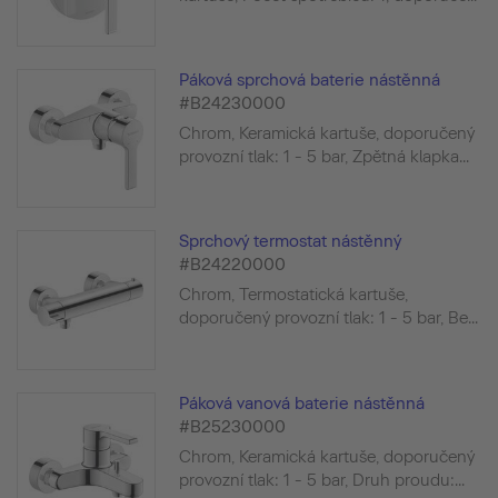
Páková sprchová baterie nástěnná
#B24230000
Chrom, Keramická kartuše, doporučený
provozní tlak: 1 - 5 bar, Zpětná klapka...
Sprchový termostat nástěnný
#B24220000
Chrom, Termostatická kartuše,
doporučený provozní tlak: 1 - 5 bar, Be...
Páková vanová baterie nástěnná
#B25230000
Chrom, Keramická kartuše, doporučený
provozní tlak: 1 - 5 bar, Druh proudu:...