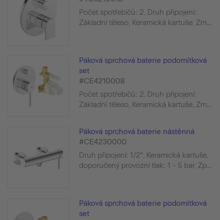
Počet spotřebičů: 2, Druh připojení:
Základní těleso, Keramická kartuše, Zm...
Páková sprchová baterie podomítková
set
#CE4210008
Počet spotřebičů: 2, Druh připojení:
Základní těleso, Keramická kartuše, Zm...
Páková sprchová baterie nástěnná
#CE4230000
Druh připojení: 1/2", Keramická kartuše,
doporučený provozní tlak: 1 - 5 bar, Zp...
Páková sprchová baterie podomítková
set