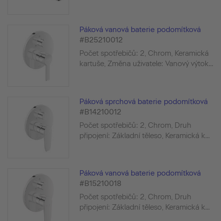
Páková vanová baterie podomítková
#B25210012
Počet spotřebičů: 2, Chrom, Keramická
kartuše, Změna uživatele: Vanový výtok...
Páková sprchová baterie podomítková
#B14210012
Počet spotřebičů: 2, Chrom, Druh
připojení: Základní těleso, Keramická k...
Páková vanová baterie podomítková
#B15210018
Počet spotřebičů: 2, Chrom, Druh
připojení: Základní těleso, Keramická k...