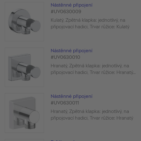
Nástěnné připojení
#UV0630009
Kulatý, Zpětná klapka: jednotlivý, na
připojovací hadici, Trvar růžice: Kulatý
Nástěnné připojení
#UV0630010
Hranatý, Zpětná klapka: jednotlivý, na
připojovací hadici, Trvar růžice: Hranatý...
Nástěnné připojení
#UV0630011
Hranatý, Zpětná klapka: jednotlivý, na
připojovací hadici, Trvar růžice: Hranatý