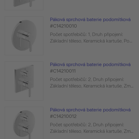
Páková sprchová baterie podomítková
#C14210010
Počet spotřebičů: 1, Druh připojení:
Základní těleso, Keramická kartuše, Po...
Páková sprchová baterie podomítková
#C14210011
Počet spotřebičů: 2, Druh připojení:
Základní těleso, Keramická kartuše, Zm...
Páková sprchová baterie podomítková
#C14210012
Počet spotřebičů: 2, Druh připojení:
Základní těleso, Keramická kartuše, Zm...