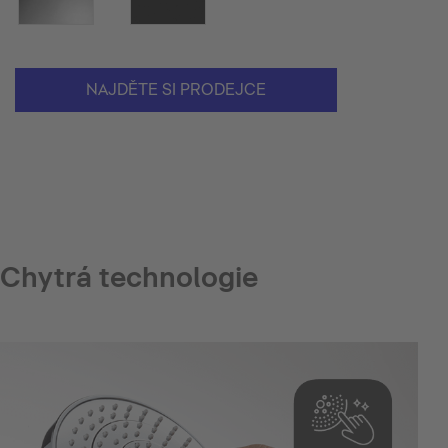
NAJDĚTE SI PRODEJCE
Chytrá technologie