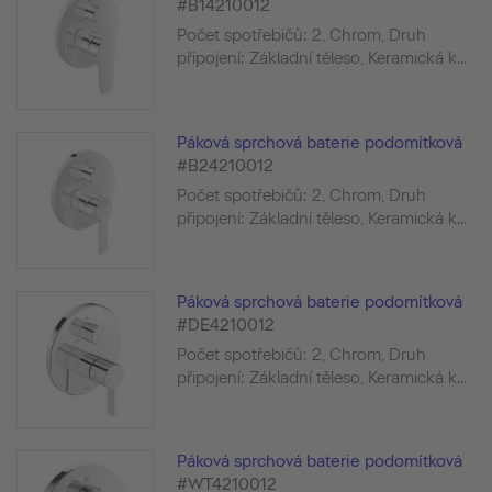
#B14210012
Počet spotřebičů: 2, Chrom, Druh
připojení: Základní těleso, Keramická k...
Páková sprchová baterie podomítková
#B24210012
Počet spotřebičů: 2, Chrom, Druh
připojení: Základní těleso, Keramická k...
Páková sprchová baterie podomítková
#DE4210012
Počet spotřebičů: 2, Chrom, Druh
připojení: Základní těleso, Keramická k...
Páková sprchová baterie podomítková
#WT4210012