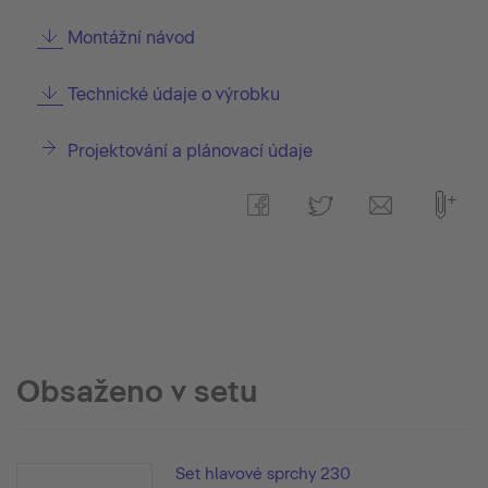
Montážní návod
Technické údaje o výrobku
Projektování a plánovací údaje
Obsaženo v setu
Set hlavové sprchy 230