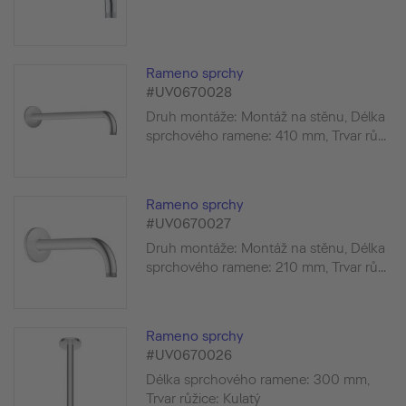
Rameno sprchy
#UV0670028
Druh montáže: Montáž na stěnu, Délka
sprchového ramene: 410 mm, Trvar rů...
Rameno sprchy
#UV0670027
Druh montáže: Montáž na stěnu, Délka
sprchového ramene: 210 mm, Trvar rů...
Rameno sprchy
#UV0670026
Délka sprchového ramene: 300 mm,
Trvar růžice: Kulatý