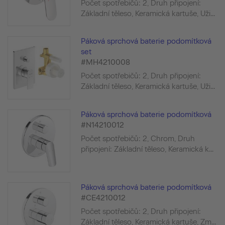
Počet spotřebičů: 2, Druh připojení:
Základní těleso, Keramická kartuše, Uži...
Páková sprchová baterie podomítková
set
#MH4210008
Počet spotřebičů: 2, Druh připojení:
Základní těleso, Keramická kartuše, Uži...
Páková sprchová baterie podomítková
#N14210012
Počet spotřebičů: 2, Chrom, Druh
připojení: Základní těleso, Keramická k...
Páková sprchová baterie podomítková
#CE4210012
Počet spotřebičů: 2, Druh připojení:
Základní těleso, Keramická kartuše, Zm...