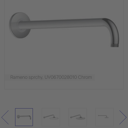
Rameno sprchy, UV0670028010 Chrom