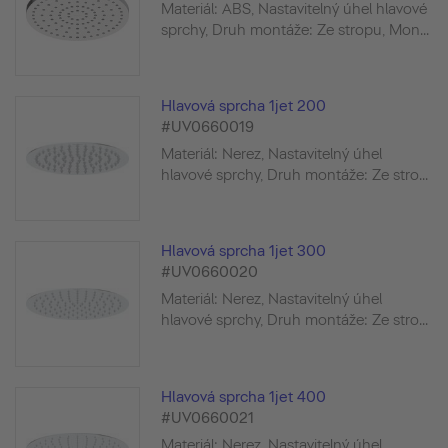
Materiál: ABS, Nastavitelný úhel hlavové
sprchy, Druh montáže: Ze stropu, Mon...
Hlavová sprcha 1jet 200
#UV0660019
Materiál: Nerez, Nastavitelný úhel
hlavové sprchy, Druh montáže: Ze stro...
Hlavová sprcha 1jet 300
#UV0660020
Materiál: Nerez, Nastavitelný úhel
hlavové sprchy, Druh montáže: Ze stro...
Hlavová sprcha 1jet 400
#UV0660021
Materiál: Nerez, Nastavitelný úhel