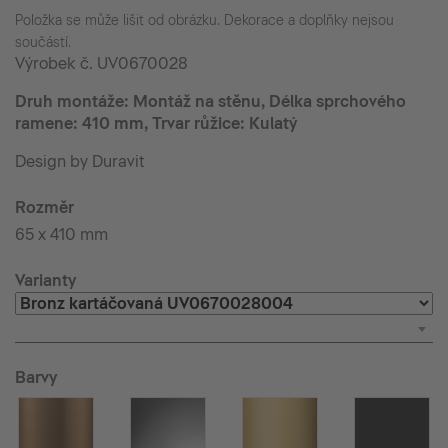
Položka se může lišit od obrázku. Dekorace a doplňky nejsou
součástí.
Výrobek č.
UV0670028
Druh montáže: Montáž na stěnu, Délka sprchového
ramene: 410 mm, Trvar růžice: Kulatý
Design by Duravit
Rozměr
65 x 410 mm
Varianty
Barvy