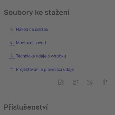
Soubory ke stažení
Návod na údržbu
Montážní návod
Technické údaje o výrobku
Projektování a plánovací údaje
Příslušenství