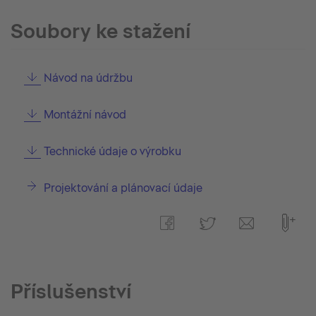
Soubory ke stažení
Návod na údržbu
Montážní návod
Technické údaje o výrobku
Projektování a plánovací údaje
Příslušenství