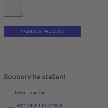
NAJDĚTE SI PRODEJCE
Soubory ke stažení
Návod na údržbu
Technické údaje o výrobku