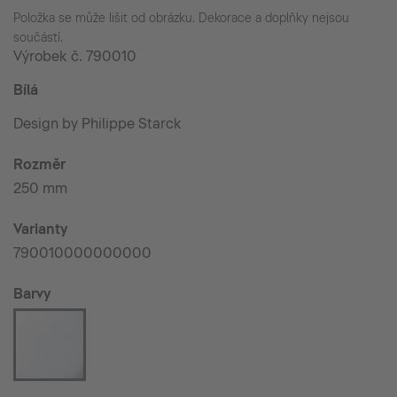
Položka se může lišit od obrázku. Dekorace a doplňky nejsou
součástí.
Výrobek č.
790010
Bílá
Design by Philippe Starck
Rozměr
250 mm
Varianty
790010000000000
Barvy