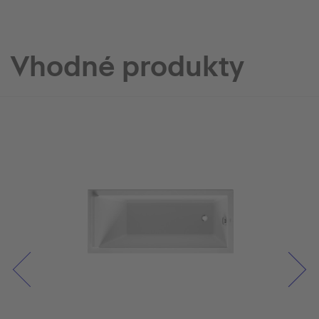
Vhodné produkty