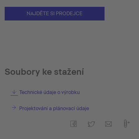
NAJDĚTE SI PRODEJCE
Soubory ke stažení
Technické údaje o výrobku
Projektování a plánovací údaje