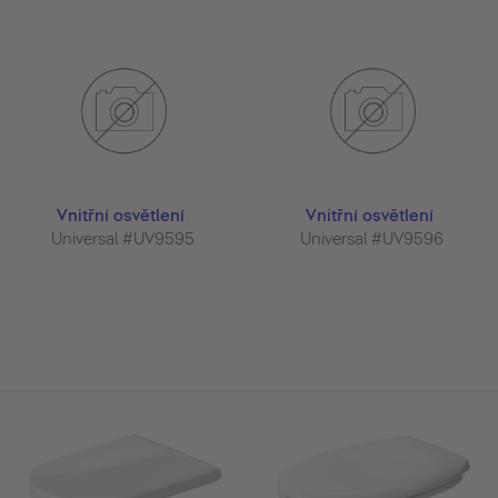
Vnitřní osvětlení
Vnitřní osvětlení
Universal #UV9595
Universal #UV9596