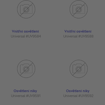
Vnitřní osvětlení
Vnitřní osvětlení
Universal #UV9584
Universal #UV9588
Osvětlení niky
Osvětlení niky
Universal #UV9591
Universal #UV9592