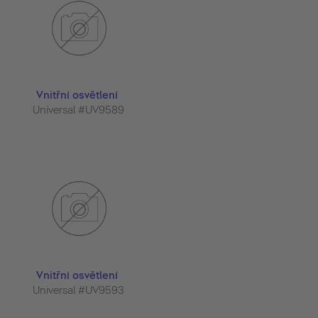
Vnitřní osvětlení
Universal #UV9589
Vnitřní osvětlení
Universal #UV9593