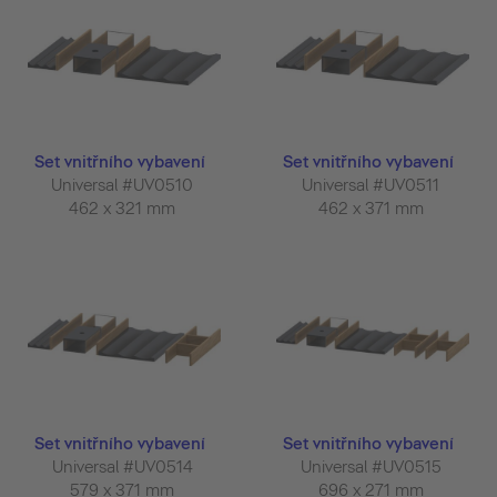
Set vnitřního vybavení
Set vnitřního vybavení
Universal #UV0510
Universal #UV0511
462 x 321 mm
462 x 371 mm
Set vnitřního vybavení
Set vnitřního vybavení
Universal #UV0514
Universal #UV0515
579 x 371 mm
696 x 271 mm