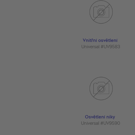
Vnitřní osvětlení
Universal #UV9583
Osvětlení niky
Universal #UV9590