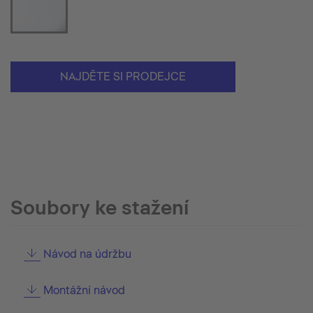
NAJDĚTE SI PRODEJCE
Soubory ke stažení
Návod na údržbu
Montážní návod