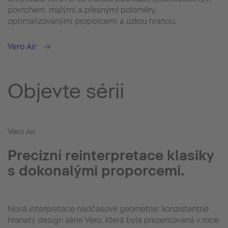
povrchem, malými a přesnými poloměry,
optimalizovanými proporcemi a úzkou hranou.
Vero Air
Objevte sérii
Vero Air
Precizní reinterpretace klasiky
s dokonalými proporcemi.
Nová interpretace nadčasové geometrie: konzistentně
hranatý design série Vero, která byla prezentovaná v roce