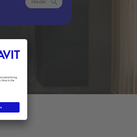
Hledat