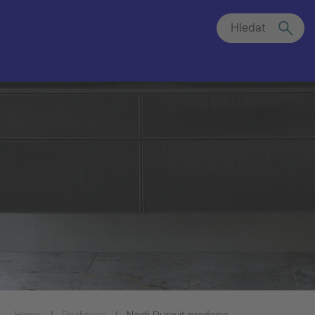
Hledat