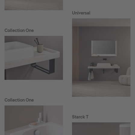
Universal
Collection One
Collection One
Starck T