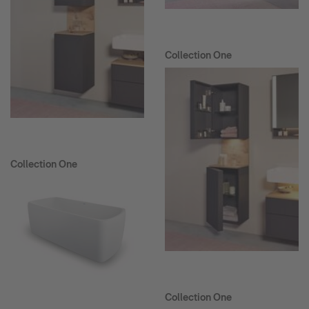
Collection One
Collection One
Collection One