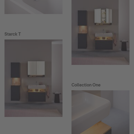
Starck T
Collection One