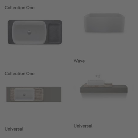
Collection One
Wave
Collection One
Universal
Universal