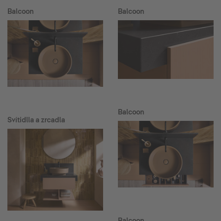
Balcoon
Balcoon
Balcoon
Svítidlla a zrcadla
Balcoon