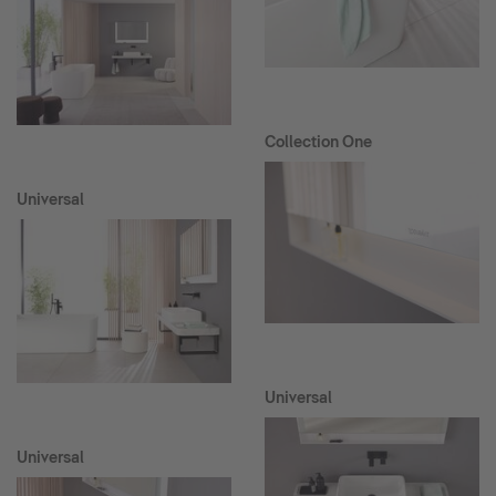
Collection One
Universal
Universal
Universal