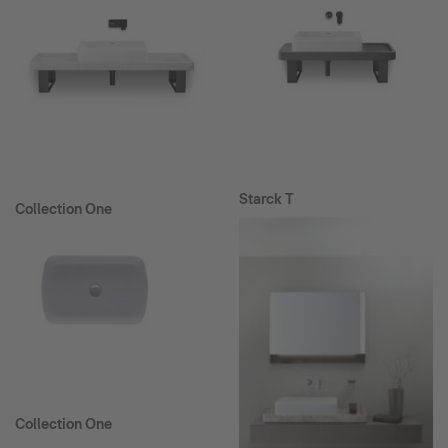
Starck T
Collection One
Collection One