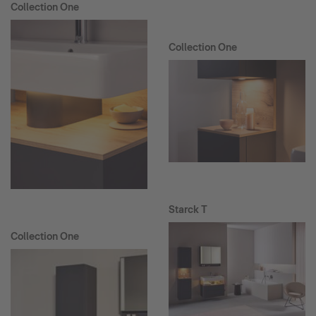
Collection One
Collection One
Starck T
Collection One