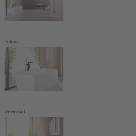
Tulum
Universal