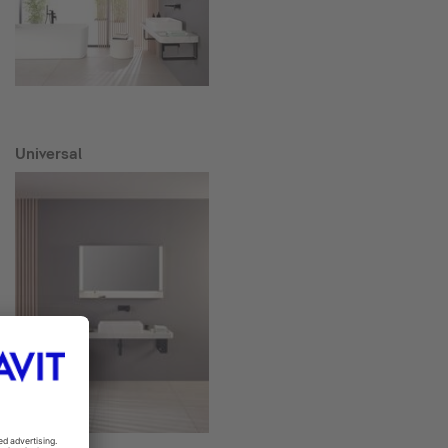
Universal