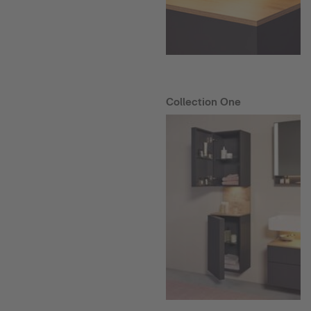
Collection One