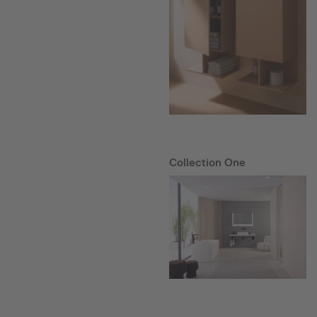
Collection One