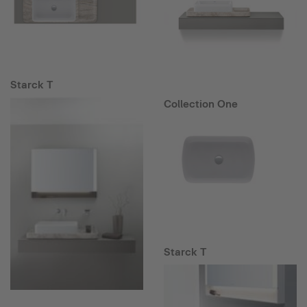
Starck T
Collection One
Starck T