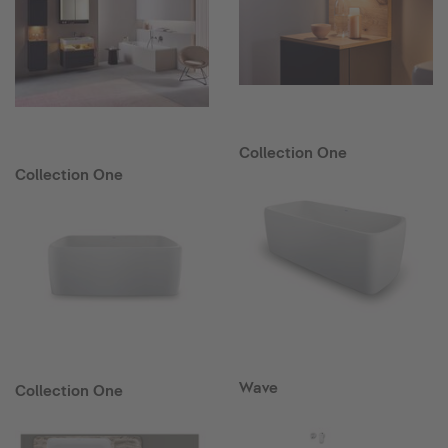
Collection One
Collection One
Wave
Collection One