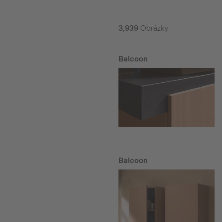
3,939
Obrázky
Balcoon
Balcoon