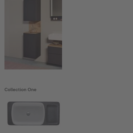
Collection One