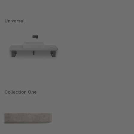
Universal
Collection One