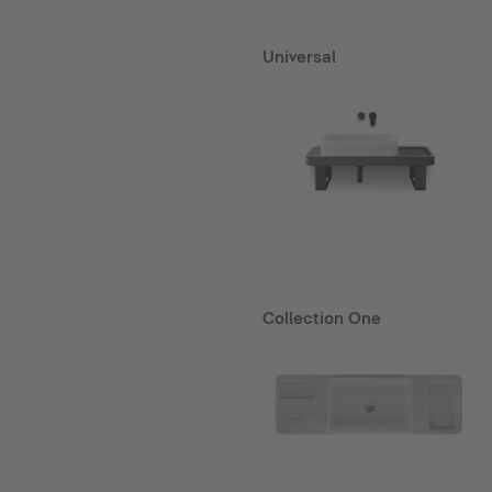
Universal
Collection One