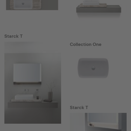
Starck T
Collection One
Starck T