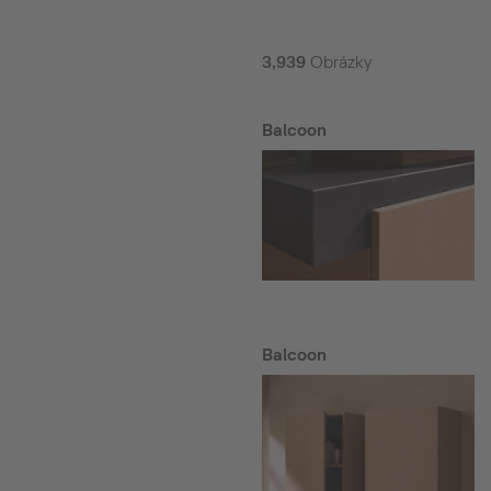
3,939
Obrázky
Balcoon
Balcoon