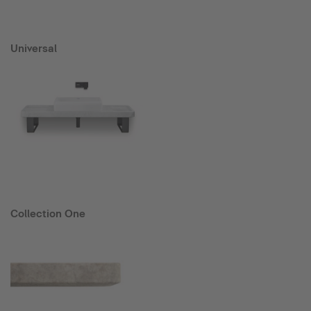
Universal
Collection One