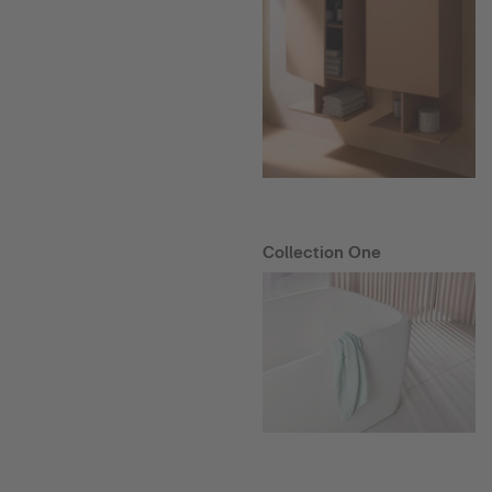
Collection One