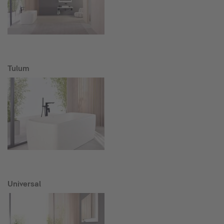
Tulum
Universal