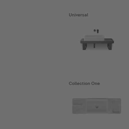
Universal
Collection One