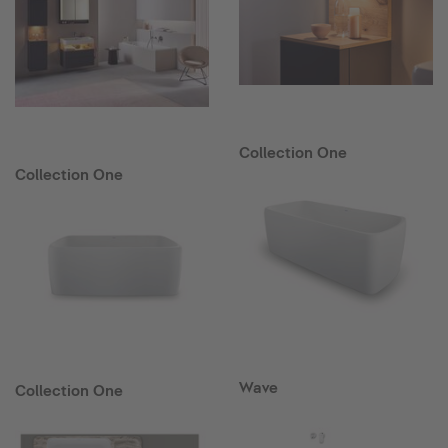
Collection One
Collection One
Wave
Collection One