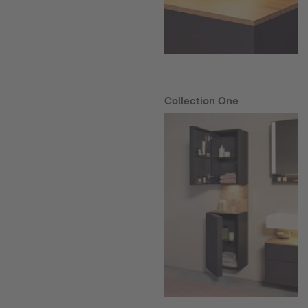
Collection One