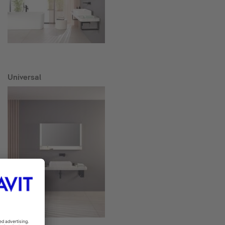
Universal