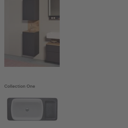
Collection One