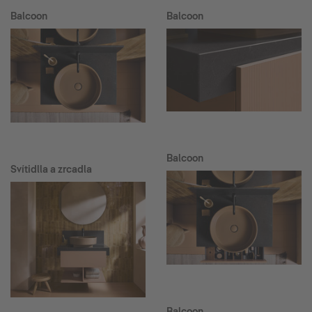
Balcoon
Balcoon
Balcoon
Svítidlla a zrcadla
Balcoon