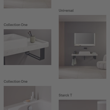
Universal
Collection One
Collection One
Starck T