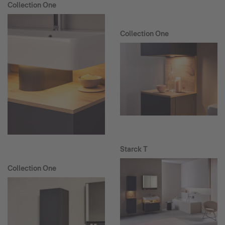
Collection One
Collection One
Starck T
Collection One