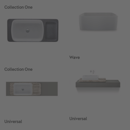
Collection One
Wave
Collection One
Universal
Universal