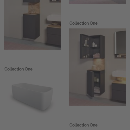
Collection One
Collection One
Collection One