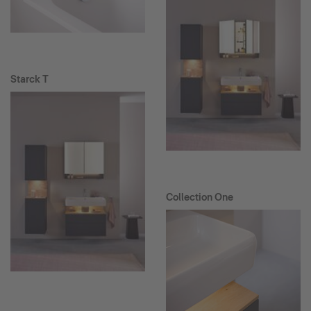
Starck T
Collection One