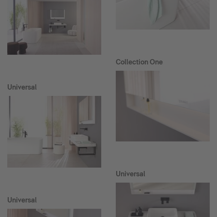
Collection One
Universal
Universal
Universal