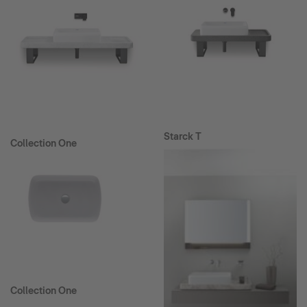
Starck T
Collection One
Collection One