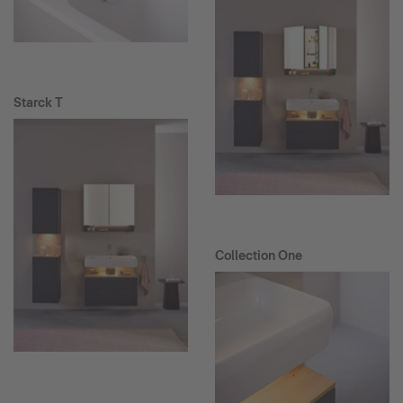
Starck T
Collection One