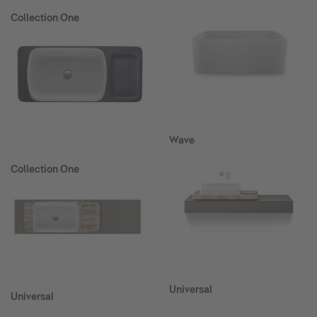
Collection One
Wave
Collection One
Universal
Universal