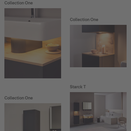
Collection One
Collection One
Starck T
Collection One