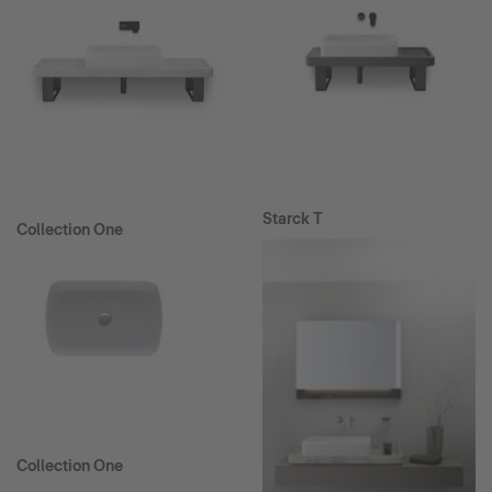
Starck T
Collection One
Collection One