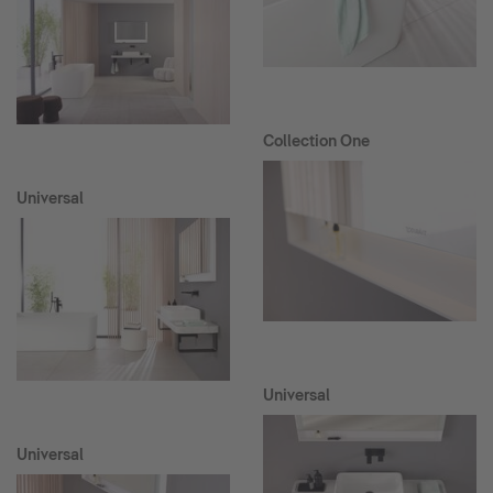
Collection One
Universal
Universal
Universal