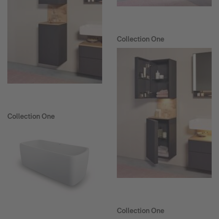
Collection One
Collection One
Collection One