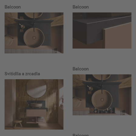
Balcoon
Balcoon
Balcoon
Svítidlla a zrcadla
Balcoon