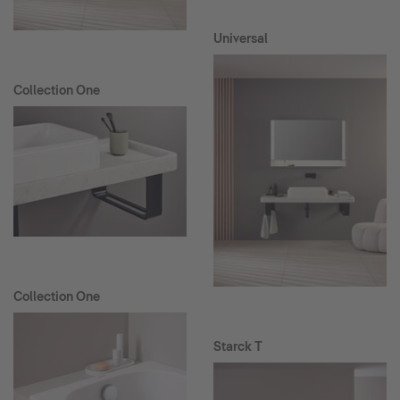
Universal
Collection One
Collection One
Starck T