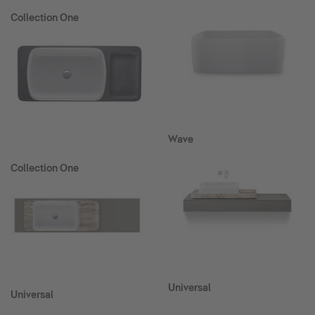
Collection One
Wave
Collection One
Universal
Universal