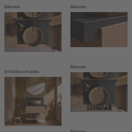
Balcoon
Balcoon
Balcoon
Svítidlla a zrcadla
Balcoon