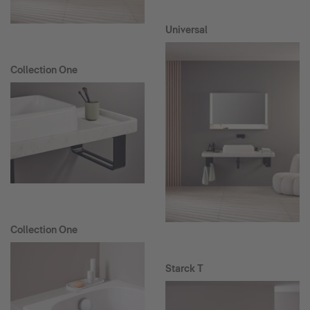
Universal
Collection One
Collection One
Starck T