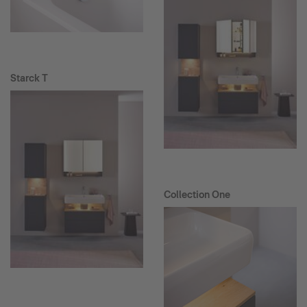
Starck T
Collection One