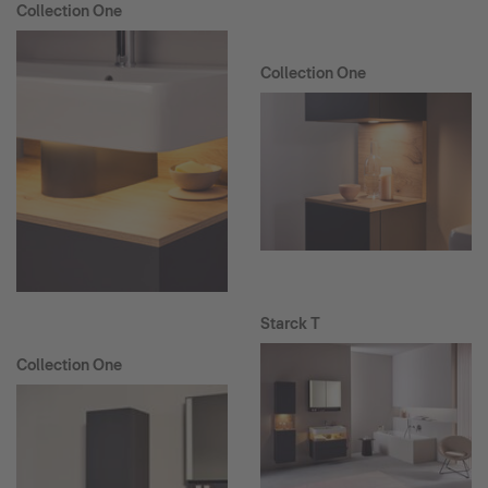
Collection One
Collection One
Starck T
Collection One