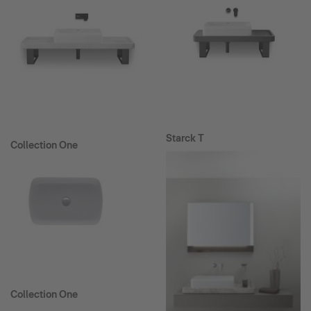
Starck T
Collection One
Collection One