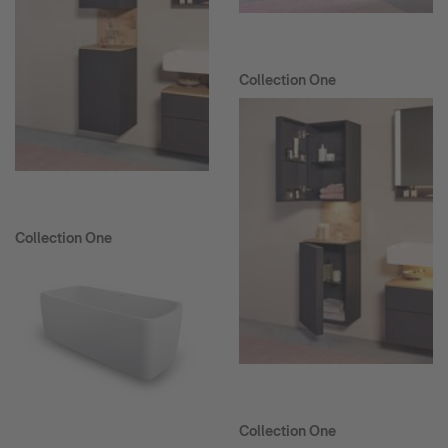
Collection One
Collection One
Collection One