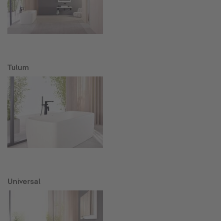
Tulum
Universal