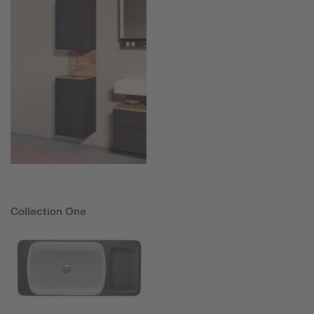
Collection One