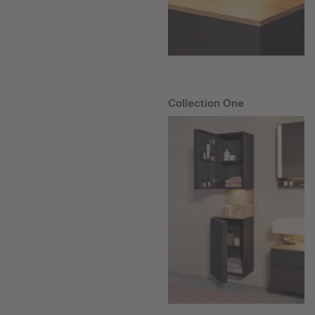
Collection One