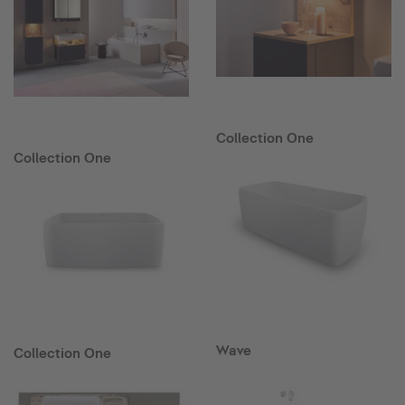
Collection One
Collection One
Wave
Collection One