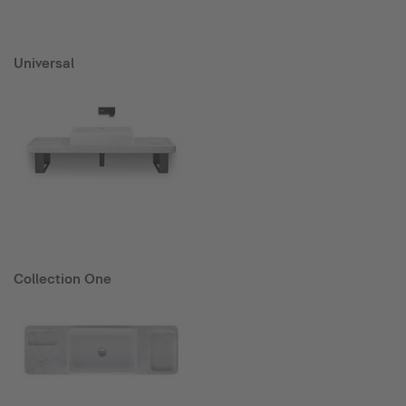
Universal
Collection One