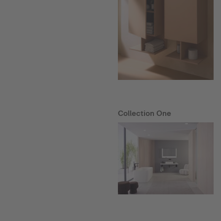
Collection One