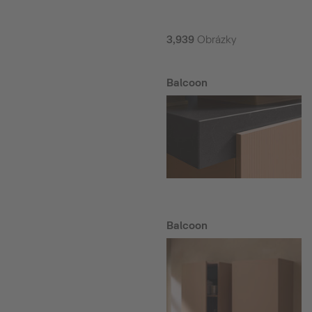
3,939
Obrázky
Balcoon
Balcoon