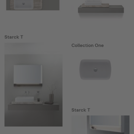
Starck T
Collection One
Starck T