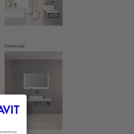
Universal