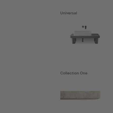
Universal
Collection One