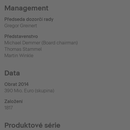
Management
Předseda dozorčí rady
Gregor Greinert
Představenstvo
Michael Demmer (Board chairman)
Thomas Stammel
Martin Winkle
Data
Obrat 2014
390 Mio. Euro (skupina)
Založení
1817
Produktové série