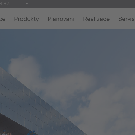
ECHIA
ce
Produkty
Plánování
Realizace
Servis