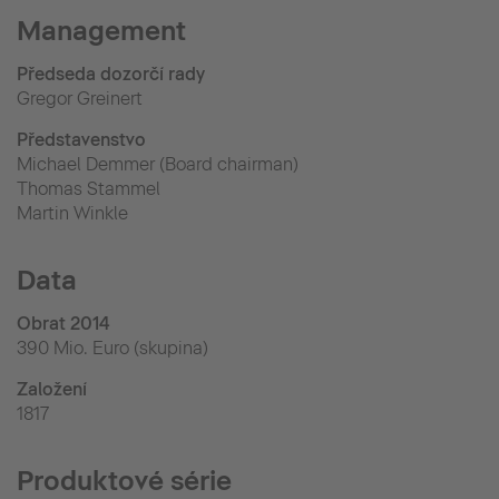
Management
Předseda dozorčí rady
Gregor Greinert
Představenstvo
Michael Demmer (Board chairman)
Thomas Stammel
Martin Winkle
Data
Obrat 2014
390 Mio. Euro (skupina)
Založení
1817
Produktové série