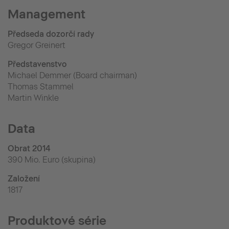
Management
Předseda dozorčí rady
Gregor Greinert
Představenstvo
Michael Demmer (Board chairman)
Thomas Stammel
Martin Winkle
Data
Obrat 2014
390 Mio. Euro (skupina)
Založení
1817
Produktové série