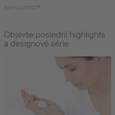
SensoWash®.
Objevte poslední highlights
a designové série