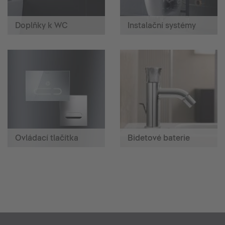
Doplňky k WC
Instalační systémy
Ovládací tlačítka
Bidetové baterie