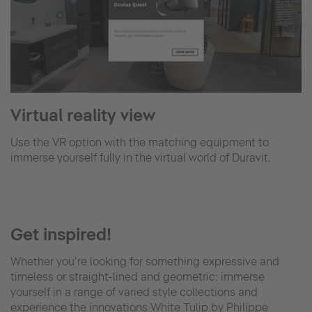
Virtual reality view
Use the VR option with the matching equipment to
immerse yourself fully in the virtual world of Duravit.
Get inspired!
Whether you’re looking for something expressive and
timeless or straight-lined and geometric: immerse
yourself in a range of varied style collections and
experience the innovations White Tulip by Philippe