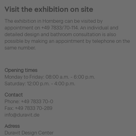
Visit the exhibition on site
The exhibition in Hornberg can be visited by
appointment on +49 7833/70-114. An individual and
detailed design and bathroom consultation is also
possible by making an appointment by telephone on the
same number.
Opening times
Monday to Friday: 08:00 a.m. - 6:00 p.m.
Saturday: 12:00 p.m. - 4:00 p.m.
Contact
Phone: +49 7833 70-0
Fax: +49 7833 70-289
info@duravit.de
Adress
Duravit Design Center