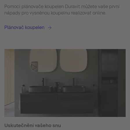
Pomocí plánovače koupelen Duravit můžete vaše první
nápady pro vysněnou koupelnu realizovat online.
Plánovač koupelen
Uskutečnění vašeho snu