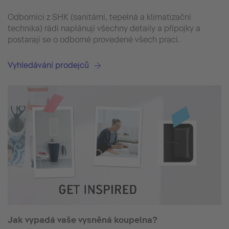
Odborníci z SHK (sanitární, tepelná a klimatizační
technika) rádi naplánují všechny detaily a přípojky a
postarají se o odborné provedené všech prací.
Vyhledávání prodejců
Jak vypadá vaše vysněná koupelna?