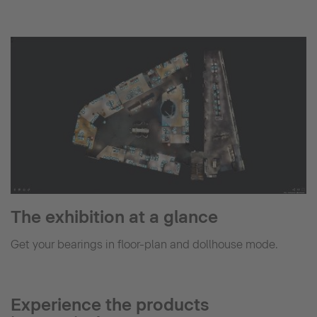
The exhibition at a glance
Get your bearings in floor-plan and dollhouse mode.
Experience the products