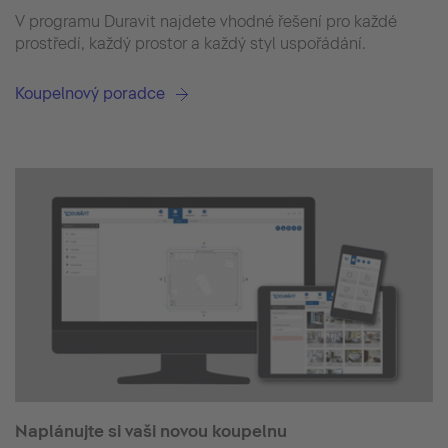
V programu Duravit najdete vhodné řešení pro každé
prostředí, každý prostor a každý styl uspořádání.
Koupelnový poradce
Naplánujte si vaši novou koupelnu