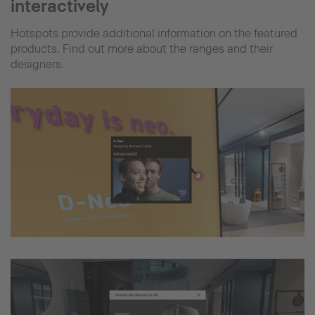
interactively
Hotspots provide additional information on the featured
products. Find out more about the ranges and their
designers.