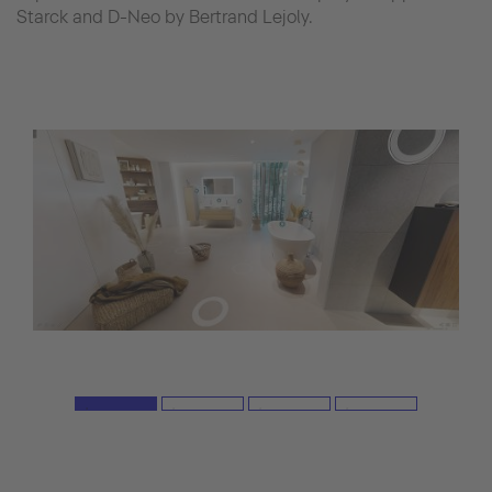
Starck and D-Neo by Bertrand Lejoly.