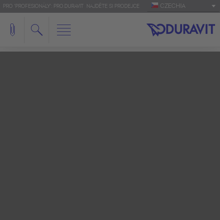
CZECHIA
PRO 'PROFESIONÁLY': PRO.DURAVIT
NAJDĚTE SI PRODEJCE