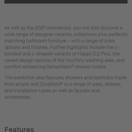
As well as the 2021 innovations, you will also discover a
wide range of designer ceramic collections plus perfectly
matching bathroom furniture – with a range of color
options and finishes. Further highlights include the c-
bonded and c-shaped variants of Happy D.2 Plus, the
varied design options of the Viu/XViu washing area, and
comfort-enhancing SensoWash® shower-toilets.
The exhibition also features showers and bathtubs made
from acrylic and DuraSolid® in a range of sizes, shapes,
and installation types as well as faucets and
accessories.
Features