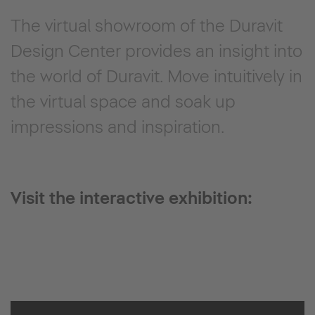
The virtual showroom of the Duravit
Design Center provides an insight into
the world of Duravit. Move intuitively in
the virtual space and soak up
impressions and inspiration.
Visit the interactive exhibition: