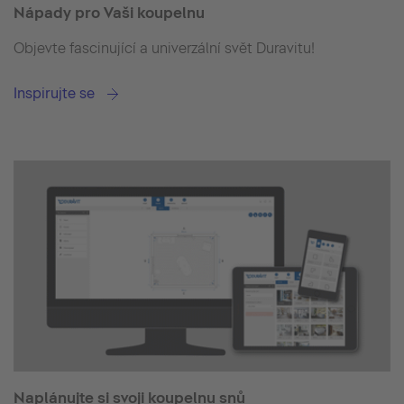
Nápady pro Vaši koupelnu
Objevte fascinující a univerzální svět Duravitu!
Inspirujte se
Naplánujte si svoji koupelnu snů