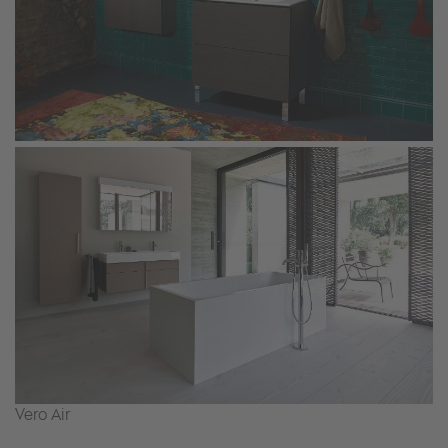
Vero Air