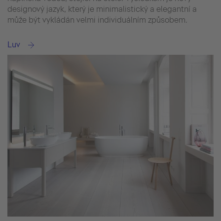
designový jazyk, který je minimalistický a elegantní a
může být vykládán velmi individuálním způsobem.
Luv