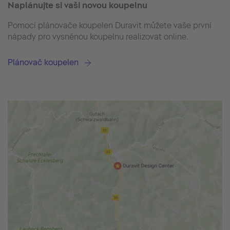
Naplánujte si vaši novou koupelnu
Pomocí plánovače koupelen Duravit můžete vaše první
nápady pro vysněnou koupelnu realizovat online.
Plánovač koupelen