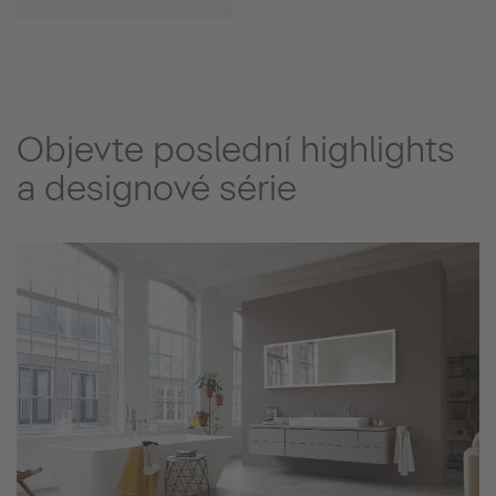
Objevte poslední highlights
a designové série