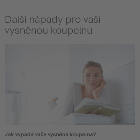
Další nápady pro vaši
vysněnou koupelnu
Jak vypadá vaše vysněná koupelna?