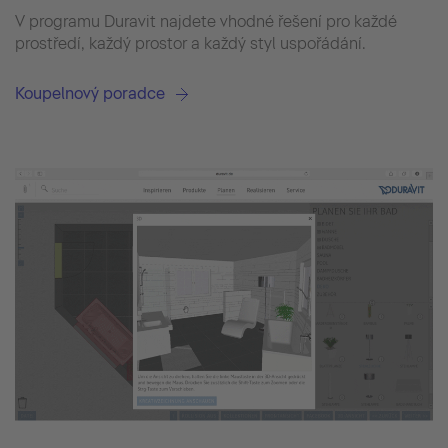
V programu Duravit najdete vhodné řešení pro každé
prostředí, každý prostor a každý styl uspořádání.
Koupelnový poradce