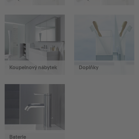
Koupelnový nábytek
Doplňky
Baterie