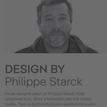
DESIGN BY
Philippe Starck
Pouze designér jakým je Philippe Starck může
označovat byty, domy a kanceláře jako svá osobní
muzea. Tam se totiž nachází jeho salátové mísy, jeho