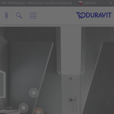
CZECHIA
PRO 'PROFESIONÁLY': PRO.DURAVIT
NAJDĚTE SI PRODEJCE