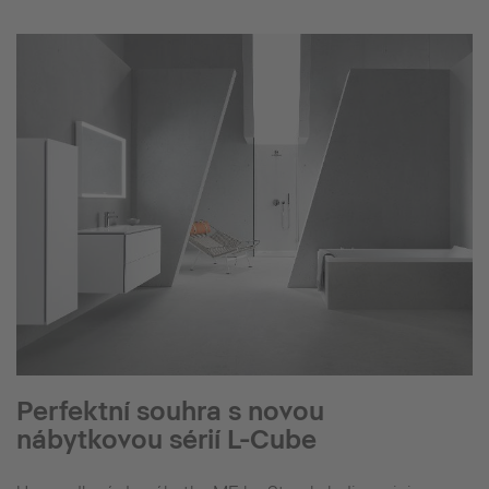
Perfektní souhra s novou
nábytkovou sérií L-Cube