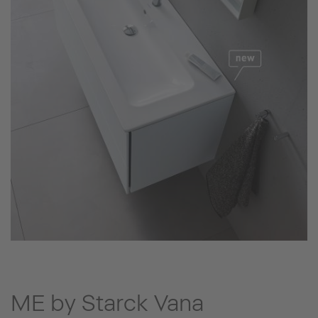
ME by Starck Vana