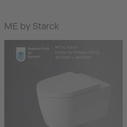
ME by Starck