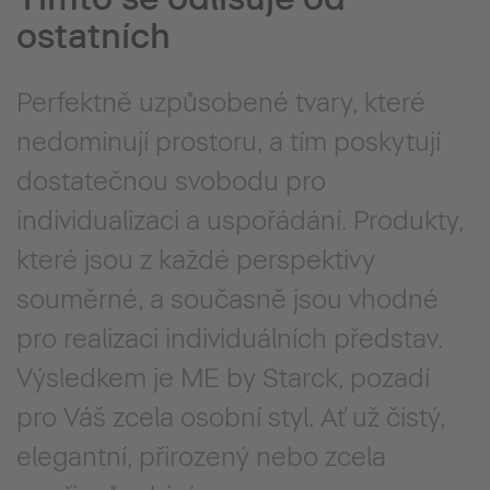
ostatních
Perfektně uzpůsobené tvary, které
nedominují prostoru, a tím poskytují
dostatečnou svobodu pro
individualizaci a uspořádání. Produkty,
které jsou z každé perspektivy
souměrné, a současně jsou vhodné
pro realizaci individuálních představ.
Výsledkem je ME by Starck, pozadí
pro Váš zcela osobní styl. Ať už čistý,
elegantní, přirozený nebo zcela