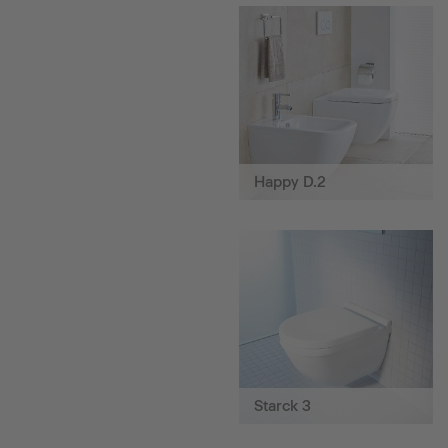
Happy D.2
Starck 3