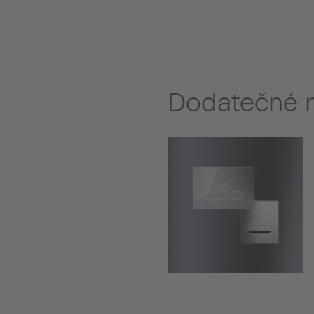
Dodatečné n