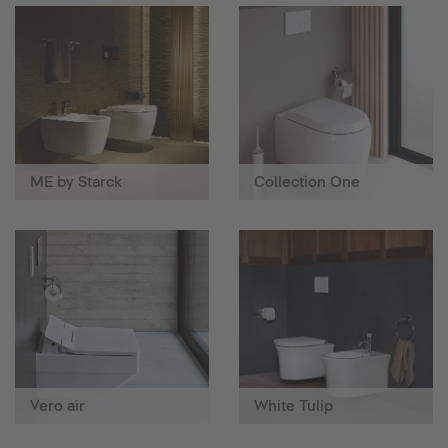
ME by Starck
Collection One
Vero air
White Tulip