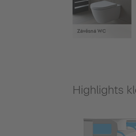
Závěsná WC
Highlights 