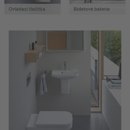
Ovládací tlačítka
Bidetové baterie