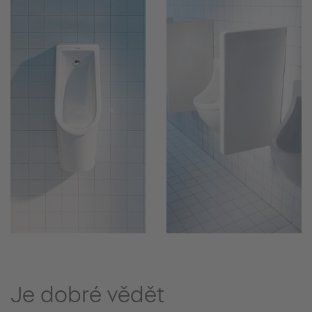
Je dobré vědět