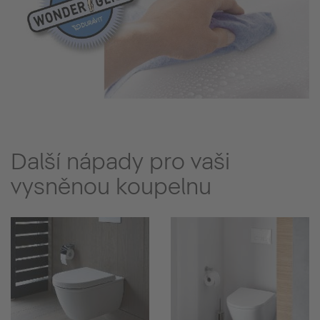
Další nápady pro vaši
vysněnou koupelnu