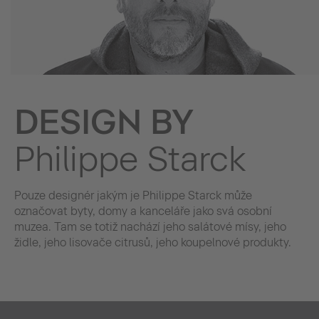
DESIGN BY
Philippe Starck
Pouze designér jakým je Philippe Starck může
označovat byty, domy a kanceláře jako svá osobní
muzea. Tam se totiž nachází jeho salátové mísy, jeho
židle, jeho lisovače citrusů, jeho koupelnové produkty.