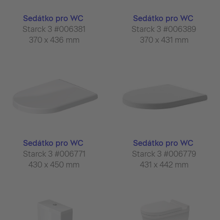
Sedátko pro WC
Sedátko pro WC
Starck 3 #006381
Starck 3 #006389
370 x 436 mm
370 x 431 mm
Sedátko pro WC
Sedátko pro WC
Starck 3 #006771
Starck 3 #006779
430 x 450 mm
431 x 442 mm