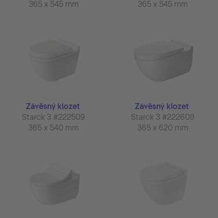
365 x 545 mm
365 x 545 mm
Závěsný klozet
Závěsný klozet
Starck 3 #222509
Starck 3 #222609
365 x 540 mm
365 x 620 mm