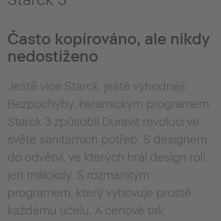
Často kopírováno, ale nikdy
nedostiženo
Ještě více Starck, ještě výhodněji:
Bezpochyby, keramickým programem
Starck 3 způsobil Duravit revoluci ve
světe sanitárních potřeb. S designem
do odvětví, ve kterých hrál design roli
jen málokdy. S rozmanitým
programem, který vyhovuje prostě
každému účelu. A cenově tak