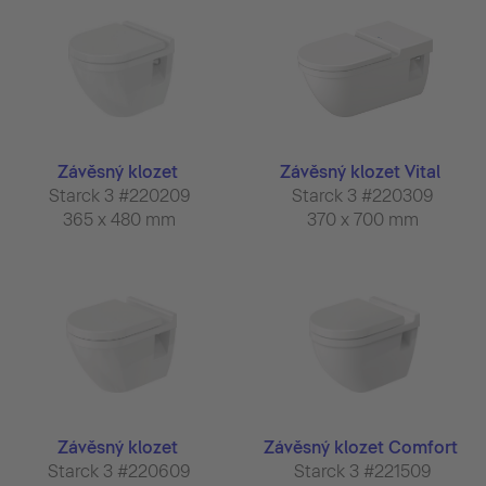
Závěsný klozet
Závěsný klozet Vital
Starck 3 #220209
Starck 3 #220309
365 x 480 mm
370 x 700 mm
Závěsný klozet
Závěsný klozet Comfort
Starck 3 #220609
Starck 3 #221509