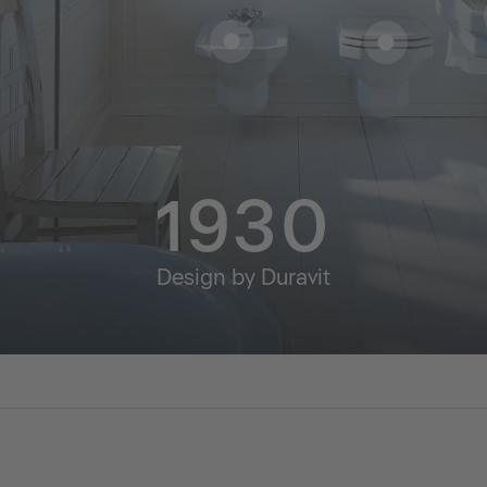
1930
Design by Duravit