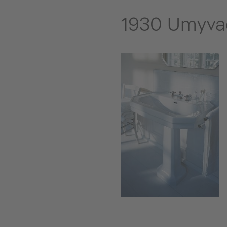
1930 Umyvad