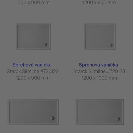
1000 x 900 mm
1200 x 800 mm
Sprchová vanička
Sprchová vanička
Starck Slimline #720122
Starck Slimline #720123
1200 x 900 mm
1200 x 1000 mm