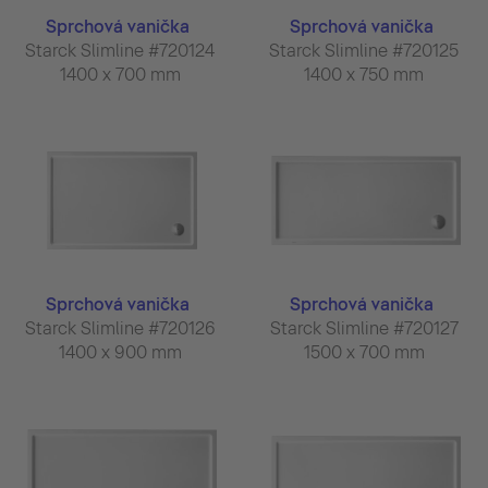
Sprchová vanička
Sprchová vanička
Starck Slimline #720124
Starck Slimline #720125
1400 x 700 mm
1400 x 750 mm
Sprchová vanička
Sprchová vanička
Starck Slimline #720126
Starck Slimline #720127
1400 x 900 mm
1500 x 700 mm