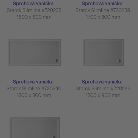
Sprchová vanička
Sprchová vanička
Starck Slimline #720238
Starck Slimline #720239
1600 x 800 mm
1700 x 800 mm
Sprchová vanička
Sprchová vanička
Starck Slimline #720240
Starck Slimline #720242
1800 x 800 mm
1300 x 900 mm