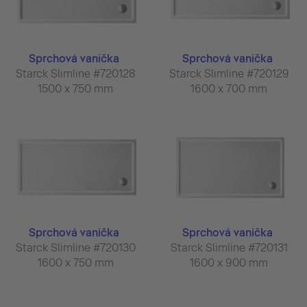
Sprchová vanička
Sprchová vanička
Starck Slimline #720128
Starck Slimline #720129
1500 x 750 mm
1600 x 700 mm
Sprchová vanička
Sprchová vanička
Starck Slimline #720130
Starck Slimline #720131
1600 x 750 mm
1600 x 900 mm