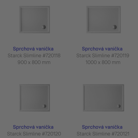
Sprchová vanička
Sprchová vanička
Starck Slimline #720118
Starck Slimline #720119
900 x 800 mm
1000 x 800 mm
Sprchová vanička
Sprchová vanička
Starck Slimline #720120
Starck Slimline #720121