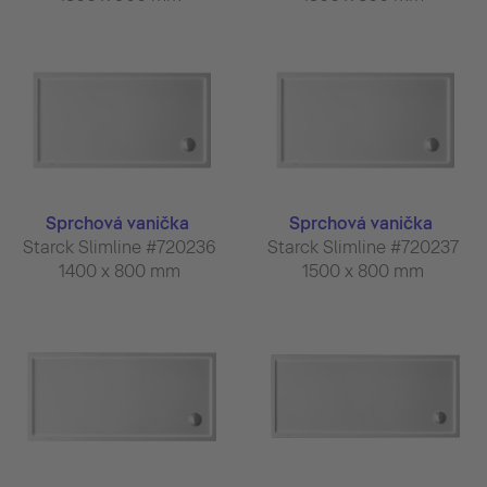
Sprchová vanička
Sprchová vanička
Starck Slimline #720236
Starck Slimline #720237
1400 x 800 mm
1500 x 800 mm