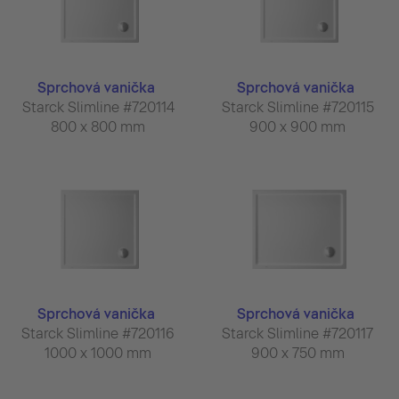
Sprchová vanička
Sprchová vanička
Starck Slimline #720114
Starck Slimline #720115
800 x 800 mm
900 x 900 mm
Sprchová vanička
Sprchová vanička
Starck Slimline #720116
Starck Slimline #720117
1000 x 1000 mm
900 x 750 mm