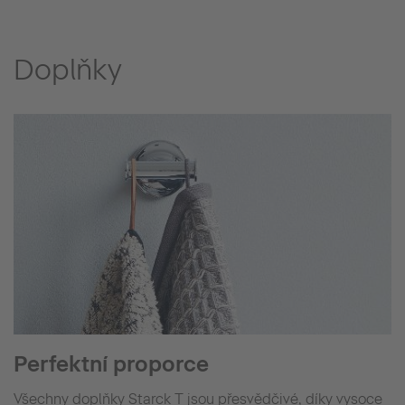
Doplňky
Perfektní proporce
Všechny doplňky Starck T jsou přesvědčivé, díky vysoce