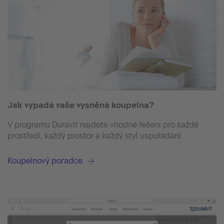
Jak vypadá vaše vysněná koupelna?
V programu Duravit najdete vhodné řešení pro každé
prostředí, každý prostor a každý styl uspořádání.
Koupelnový poradce