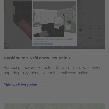
Naplánujte si vaši novou koupelnu
Pomocí plánovače koupelen Duravit můžete vaše první
nápady pro vysněnou koupelnu realizovat online.
Plánovač koupelen