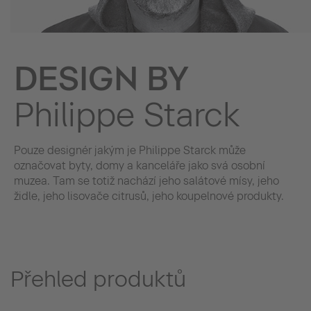
DESIGN BY
Philippe Starck
Pouze designér jakým je Philippe Starck může
označovat byty, domy a kanceláře jako svá osobní
muzea. Tam se totiž nachází jeho salátové mísy, jeho
židle, jeho lisovače citrusů, jeho koupelnové produkty.
Přehled produktů