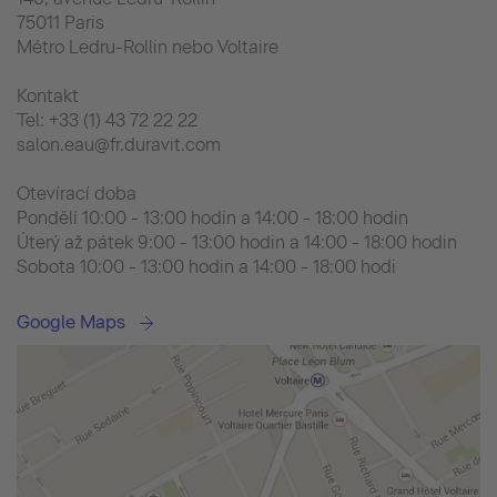
75011 Paris
Métro Ledru-Rollin nebo Voltaire
Kontakt
Tel: +33 (1) 43 72 22 22
salon.eau@fr.duravit.com
Otevírací doba
Pondělí 10:00 - 13:00 hodin a 14:00 - 18:00 hodin
Úterý až pátek 9:00 - 13:00 hodin a 14:00 - 18:00 hodin
Sobota 10:00 - 13:00 hodin a 14:00 - 18:00 hodi
Google Maps