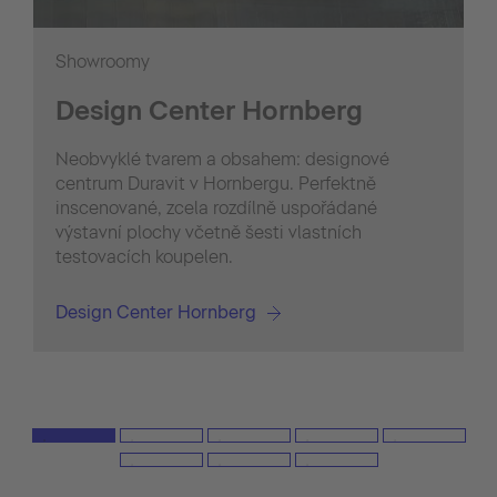
Showroomy
Design Center Hornberg
Neobvyklé tvarem a obsahem: designové
centrum Duravit v Hornbergu. Perfektně
inscenované, zcela rozdílně uspořádané
výstavní plochy včetně šesti vlastních
testovacích koupelen.
Design Center Hornberg