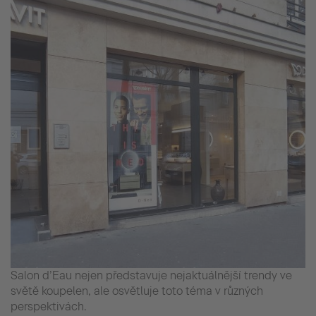
Salon d’Eau nejen představuje nejaktuálnější trendy ve
světě koupelen, ale osvětluje toto téma v různých
perspektivách.