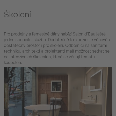
Školení
Pro prodejny a řemeslné dílny nabízí Salon d’Eau ještě
jednu speciální službu: Dodatečně k expozici je věnován
dostatečný prostor i pro školení. Odborníci na sanitární
techniku, architekti a projektanti mají možnost setkat se
na intenzivních školeních, která se věnují tématu
koupelen.